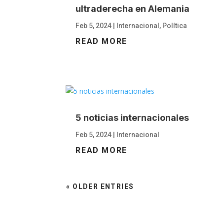
ultraderecha en Alemania
Feb 5, 2024
|
Internacional
,
Política
READ MORE
5 noticias internacionales
Feb 5, 2024
|
Internacional
READ MORE
« OLDER ENTRIES