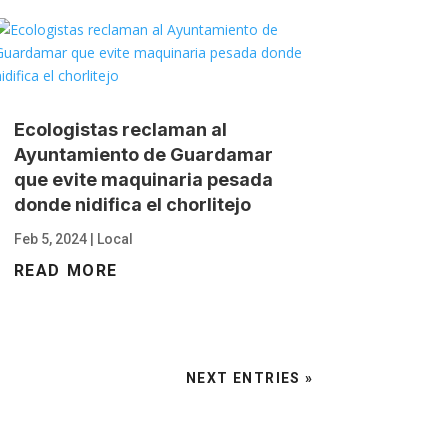
Ecologistas reclaman al
Ayuntamiento de Guardamar
que evite maquinaria pesada
donde nidifica el chorlitejo
Feb 5, 2024
|
Local
READ MORE
NEXT ENTRIES »