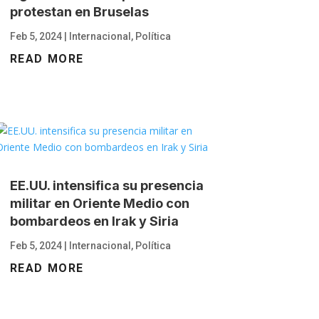
protestan en Bruselas
Feb 5, 2024
|
Internacional
,
Política
READ MORE
EE.UU. intensifica su presencia
militar en Oriente Medio con
bombardeos en Irak y Siria
Feb 5, 2024
|
Internacional
,
Política
READ MORE