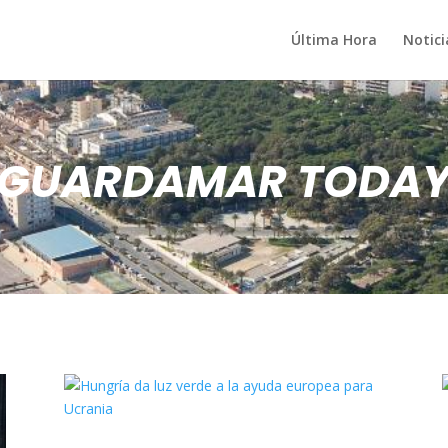
Última Hora
Notici
GUARDAMAR TODA