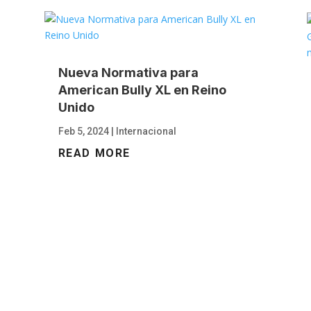
Nueva Normativa para
American Bully XL en Reino
Unido
Feb 5, 2024
|
Internacional
READ MORE