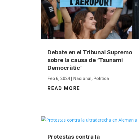
Debate en el Tribunal Supremo
sobre la causa de ‘Tsunami
Democràtic’
Feb 6, 2024
|
Nacional
,
Política
READ MORE
Protestas contra la