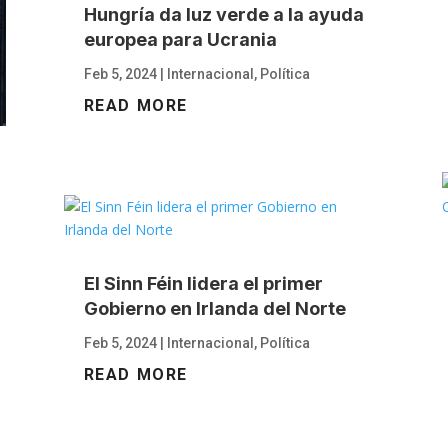
Hungría da luz verde a la ayuda
europea para Ucrania
Feb 5, 2024
|
Internacional
,
Política
READ MORE
El Sinn Féin lidera el primer
Gobierno en Irlanda del Norte
Feb 5, 2024
|
Internacional
,
Política
READ MORE