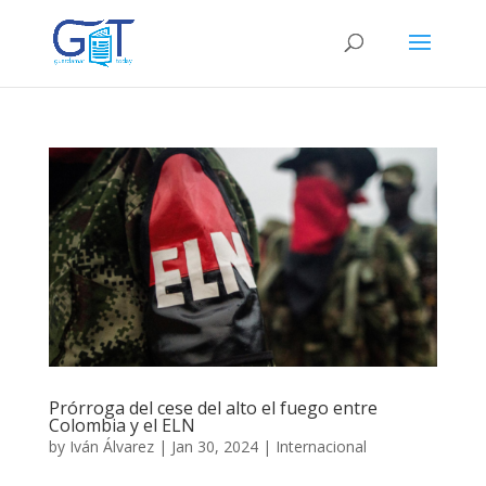
Prórroga del cese del alto el fuego entre
Colombia y el ELN
by
Iván Álvarez
|
Jan 30, 2024
|
Internacional