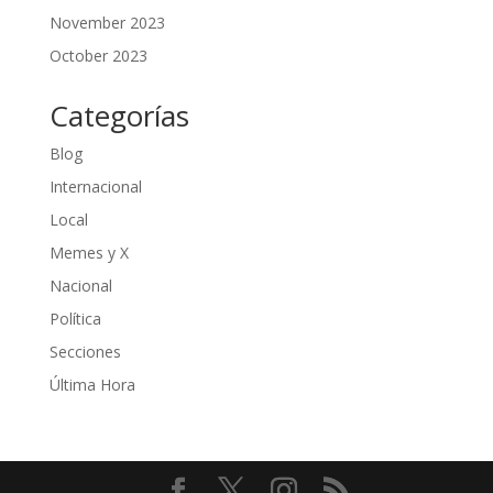
November 2023
October 2023
Categorías
Blog
Internacional
Local
Memes y X
Nacional
Política
Secciones
Última Hora