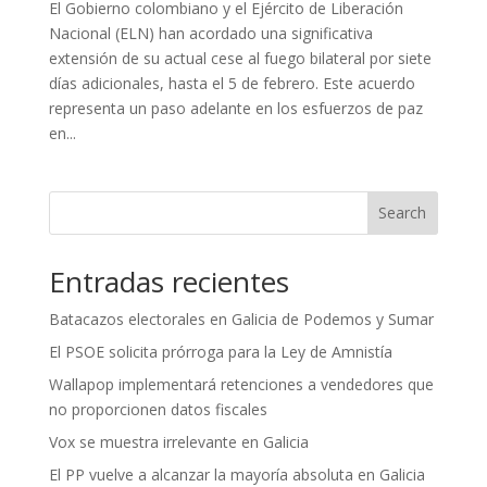
El Gobierno colombiano y el Ejército de Liberación
Nacional (ELN) han acordado una significativa
extensión de su actual cese al fuego bilateral por siete
días adicionales, hasta el 5 de febrero. Este acuerdo
representa un paso adelante en los esfuerzos de paz
en...
Search
Entradas recientes
Batacazos electorales en Galicia de Podemos y Sumar
El PSOE solicita prórroga para la Ley de Amnistía
Wallapop implementará retenciones a vendedores que
no proporcionen datos fiscales
Vox se muestra irrelevante en Galicia
El PP vuelve a alcanzar la mayoría absoluta en Galicia