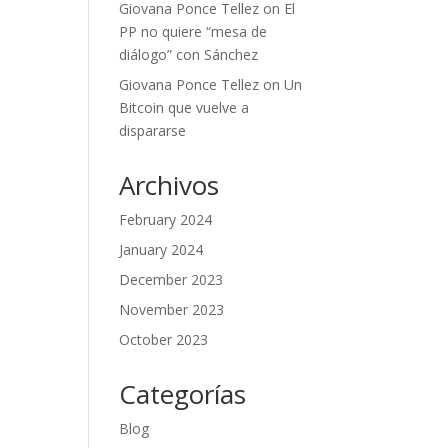
Giovana Ponce Tellez
on
El
PP no quiere “mesa de
diálogo” con Sánchez
Giovana Ponce Tellez
on
Un
Bitcoin que vuelve a
dispararse
Archivos
February 2024
January 2024
December 2023
November 2023
October 2023
Categorías
Blog