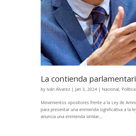
La contienda parlamentari
by
Iván Álvarez
|
Jan 3, 2024
|
Nacional
,
Política
Movimientos opositores frente a la Ley de Amnis
para presentar una enmienda significativa a la le
anuncia una enmienda similar,...