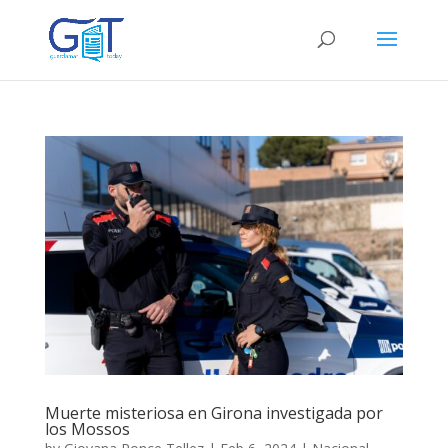
Muerte misteriosa en Girona investigada por
los Mossos