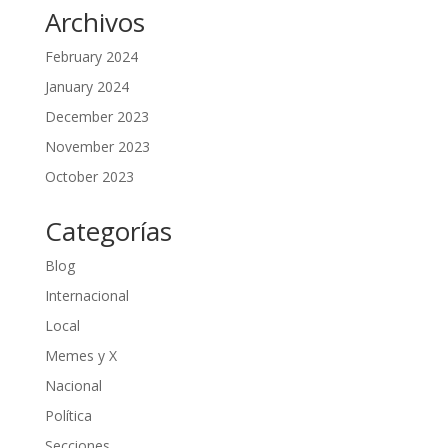
Archivos
February 2024
January 2024
December 2023
November 2023
October 2023
Categorías
Blog
Internacional
Local
Memes y X
Nacional
Política
Secciones