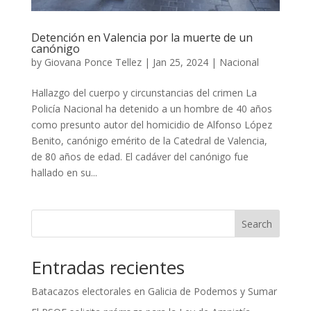
Detención en Valencia por la muerte de un
canónigo
by
Giovana Ponce Tellez
|
Jan 25, 2024
|
Nacional
Hallazgo del cuerpo y circunstancias del crimen La
Policía Nacional ha detenido a un hombre de 40 años
como presunto autor del homicidio de Alfonso López
Benito, canónigo emérito de la Catedral de Valencia,
de 80 años de edad. El cadáver del canónigo fue
hallado en su...
Search
Entradas recientes
Batacazos electorales en Galicia de Podemos y Sumar