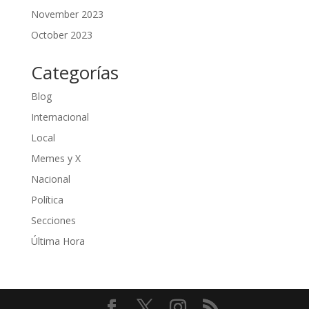
November 2023
October 2023
Categorías
Blog
Internacional
Local
Memes y X
Nacional
Política
Secciones
Última Hora