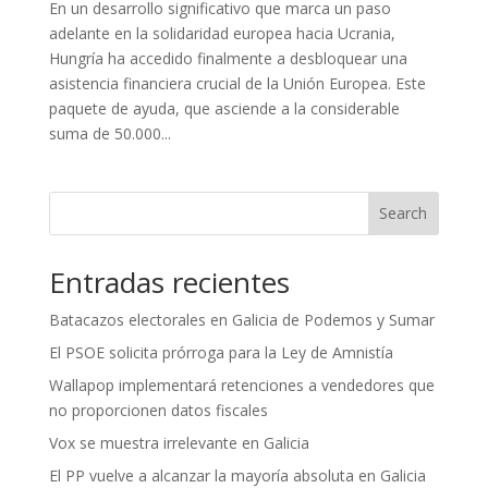
En un desarrollo significativo que marca un paso
adelante en la solidaridad europea hacia Ucrania,
Hungría ha accedido finalmente a desbloquear una
asistencia financiera crucial de la Unión Europea. Este
paquete de ayuda, que asciende a la considerable
suma de 50.000...
Search
Entradas recientes
Batacazos electorales en Galicia de Podemos y Sumar
El PSOE solicita prórroga para la Ley de Amnistía
Wallapop implementará retenciones a vendedores que
no proporcionen datos fiscales
Vox se muestra irrelevante en Galicia
El PP vuelve a alcanzar la mayoría absoluta en Galicia