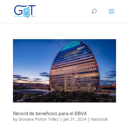
Récord de beneficios para el BBVA
by
Giovana Ponce Tellez
|
Jan 31, 2024
|
Nacional