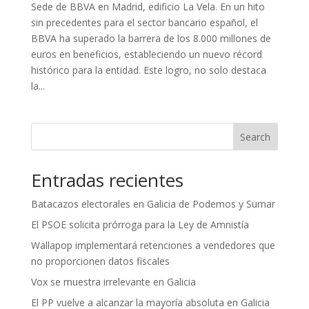
Sede de BBVA en Madrid, edificio La Vela. En un hito
sin precedentes para el sector bancario español, el
BBVA ha superado la barrera de los 8.000 millones de
euros en beneficios, estableciendo un nuevo récord
histórico para la entidad. Este logro, no solo destaca
la...
Search
Entradas recientes
Batacazos electorales en Galicia de Podemos y Sumar
El PSOE solicita prórroga para la Ley de Amnistía
Wallapop implementará retenciones a vendedores que
no proporcionen datos fiscales
Vox se muestra irrelevante en Galicia
El PP vuelve a alcanzar la mayoría absoluta en Galicia