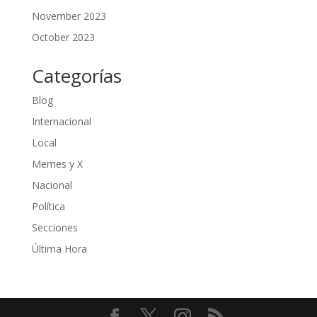
November 2023
October 2023
Categorías
Blog
Internacional
Local
Memes y X
Nacional
Política
Secciones
Última Hora