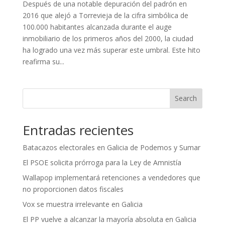
Después de una notable depuración del padrón en
2016 que alejó a Torrevieja de la cifra simbólica de
100.000 habitantes alcanzada durante el auge
inmobiliario de los primeros años del 2000, la ciudad
ha logrado una vez más superar este umbral. Este hito
reafirma su...
Search
Entradas recientes
Batacazos electorales en Galicia de Podemos y Sumar
El PSOE solicita prórroga para la Ley de Amnistía
Wallapop implementará retenciones a vendedores que
no proporcionen datos fiscales
Vox se muestra irrelevante en Galicia
El PP vuelve a alcanzar la mayoría absoluta en Galicia