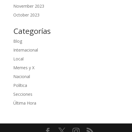
November 2023
October 2023
Categorías
Blog
Internacional
Local
Memes y X
Nacional
Política
Secciones
Última Hora