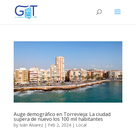
Auge demográfico en Torrevieja: La ciudad
supera de nuevo los 100 mil habitantes
by
Iván Álvarez
|
Feb 2, 2024
|
Local