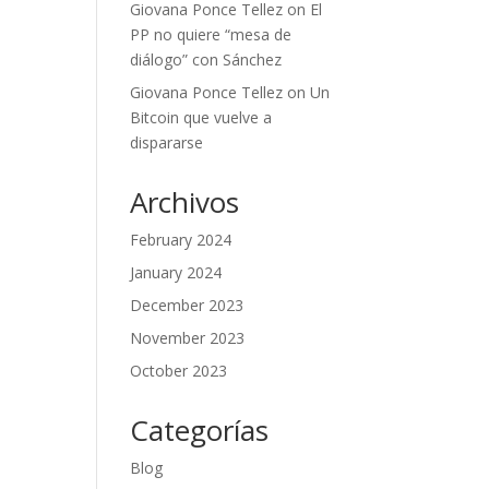
Giovana Ponce Tellez
on
El
PP no quiere “mesa de
diálogo” con Sánchez
Giovana Ponce Tellez
on
Un
Bitcoin que vuelve a
dispararse
Archivos
February 2024
January 2024
December 2023
November 2023
October 2023
Categorías
Blog