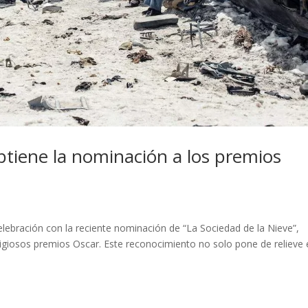
obtiene la nominación a los premios
elebración con la reciente nominación de “La Sociedad de la Nieve”,
tigiosos premios Oscar. Este reconocimiento no solo pone de relieve 