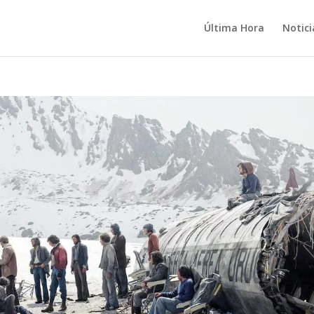
Última Hora
Notici