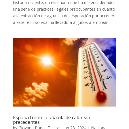
historia reciente, un escenario que ha desencadenado
una serie de prácticas ilegales preocupantes en cuanto
a la extracción de agua. La desesperación por acceder
a este recurso vital ha llevado a algunos a emplear...
España frente a una ola de calor sin
precedentes
by
Giovana Ponce Tellez
|
Jan 23, 2024
|
Nacional