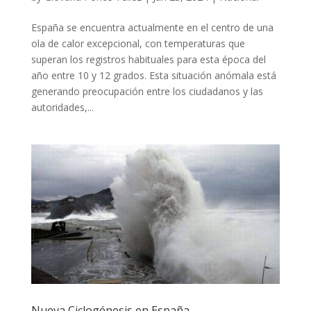
España se encuentra actualmente en el centro de una
ola de calor excepcional, con temperaturas que
superan los registros habituales para esta época del
año entre 10 y 12 grados. Esta situación anómala está
generando preocupación entre los ciudadanos y las
autoridades,...
Nueva Ciclogénesis en España