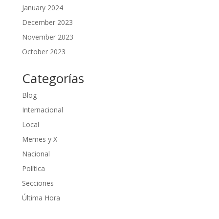
January 2024
December 2023
November 2023
October 2023
Categorías
Blog
Internacional
Local
Memes y X
Nacional
Política
Secciones
Última Hora