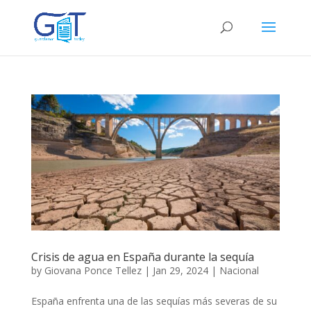
Crisis de agua en España durante la sequía
by
Giovana Ponce Tellez
|
Jan 29, 2024
|
Nacional
España enfrenta una de las sequías más severas de su