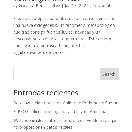
by
Giovana Ponce Tellez
|
Jan 18, 2024
|
Nacional
España se prepara para afrontar las consecuencias de
una nueva ciclogénesis, un fenómeno meteorológico
que trae consigo fuertes lluvias, nevadas y un
descenso notable de las temperaturas. Este evento,
que sigue a la borrasca Irene, afectará
significativamente a varias...
Search
Entradas recientes
Batacazos electorales en Galicia de Podemos y Sumar
El PSOE solicita prórroga para la Ley de Amnistía
Wallapop implementará retenciones a vendedores que
no proporcionen datos fiscales