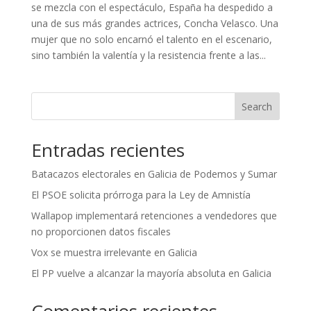
se mezcla con el espectáculo, España ha despedido a
una de sus más grandes actrices, Concha Velasco. Una
mujer que no solo encarnó el talento en el escenario,
sino también la valentía y la resistencia frente a las...
Search
Entradas recientes
Batacazos electorales en Galicia de Podemos y Sumar
El PSOE solicita prórroga para la Ley de Amnistía
Wallapop implementará retenciones a vendedores que
no proporcionen datos fiscales
Vox se muestra irrelevante en Galicia
El PP vuelve a alcanzar la mayoría absoluta en Galicia
Comentarios recientes