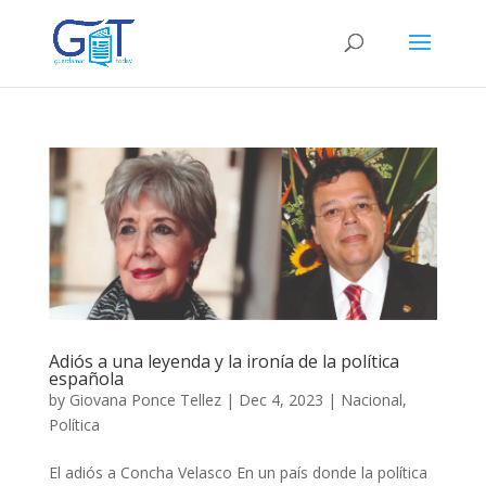
Adiós a una leyenda y la ironía de la política
española
by
Giovana Ponce Tellez
|
Dec 4, 2023
|
Nacional
,
Política
El adiós a Concha Velasco En un país donde la política