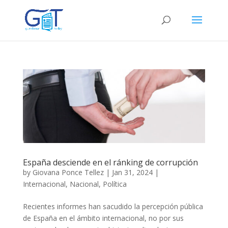
España desciende en el ránking de corrupción
by
Giovana Ponce Tellez
|
Jan 31, 2024
|
Internacional
,
Nacional
,
Política
Recientes informes han sacudido la percepción pública
de España en el ámbito internacional, no por sus