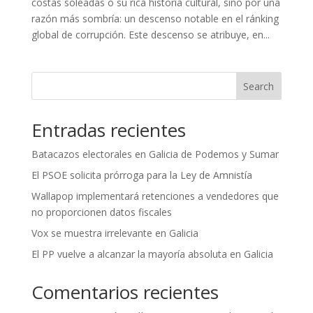
costas soleadas o su rica historia cultural, sino por una
razón más sombría: un descenso notable en el ránking
global de corrupción. Este descenso se atribuye, en...
Search
Entradas recientes
Batacazos electorales en Galicia de Podemos y Sumar
El PSOE solicita prórroga para la Ley de Amnistía
Wallapop implementará retenciones a vendedores que
no proporcionen datos fiscales
Vox se muestra irrelevante en Galicia
El PP vuelve a alcanzar la mayoría absoluta en Galicia
Comentarios recientes