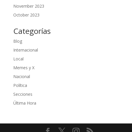
November 2023
October 2023
Categorías
Blog
Internacional
Local
Memes y X
Nacional
Política
Secciones
Última Hora