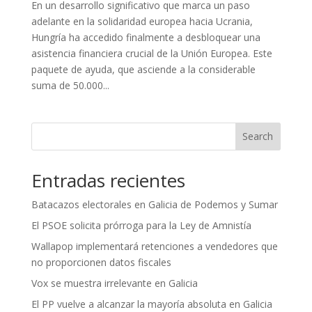
En un desarrollo significativo que marca un paso
adelante en la solidaridad europea hacia Ucrania,
Hungría ha accedido finalmente a desbloquear una
asistencia financiera crucial de la Unión Europea. Este
paquete de ayuda, que asciende a la considerable
suma de 50.000...
Search
Entradas recientes
Batacazos electorales en Galicia de Podemos y Sumar
El PSOE solicita prórroga para la Ley de Amnistía
Wallapop implementará retenciones a vendedores que
no proporcionen datos fiscales
Vox se muestra irrelevante en Galicia
El PP vuelve a alcanzar la mayoría absoluta en Galicia