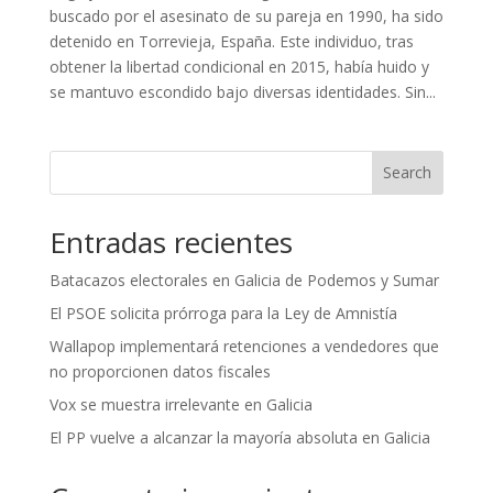
buscado por el asesinato de su pareja en 1990, ha sido
detenido en Torrevieja, España. Este individuo, tras
obtener la libertad condicional en 2015, había huido y
se mantuvo escondido bajo diversas identidades. Sin...
Search
Entradas recientes
Batacazos electorales en Galicia de Podemos y Sumar
El PSOE solicita prórroga para la Ley de Amnistía
Wallapop implementará retenciones a vendedores que
no proporcionen datos fiscales
Vox se muestra irrelevante en Galicia
El PP vuelve a alcanzar la mayoría absoluta en Galicia