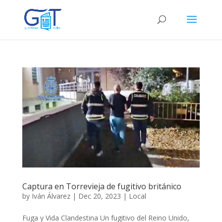
Captura en Torrevieja de fugitivo británico
by
Iván Álvarez
|
Dec 20, 2023
|
Local
Fuga y Vida Clandestina Un fugitivo del Reino Unido,