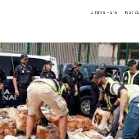
Última Hora
Notici