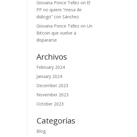
Giovana Ponce Tellez
on
El
PP no quiere “mesa de
diálogo” con Sánchez
Giovana Ponce Tellez
on
Un
Bitcoin que vuelve a
dispararse
Archivos
February 2024
January 2024
December 2023
November 2023
October 2023
Categorías
Blog