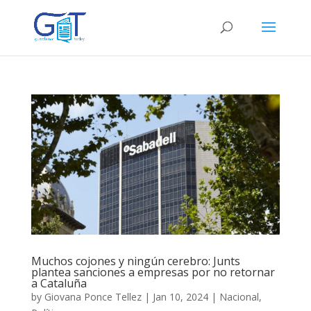
Muchos cojones y ningún cerebro: Junts
plantea sanciones a empresas por no retornar
a Cataluña
by
Giovana Ponce Tellez
|
Jan 10, 2024
|
Nacional
,