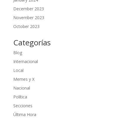
December 2023
November 2023
October 2023
Categorías
Blog
Internacional
Local
Memes y X
Nacional
Política
Secciones
Última Hora