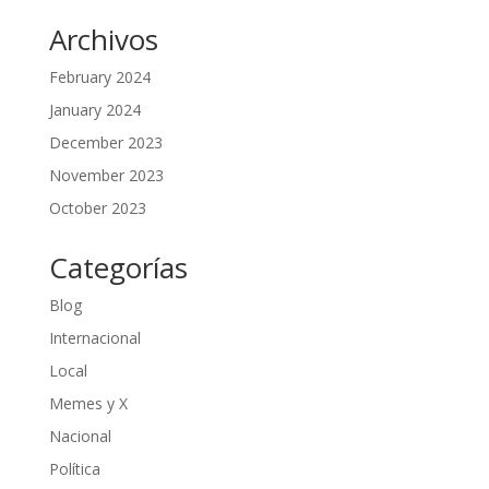
Archivos
February 2024
January 2024
December 2023
November 2023
October 2023
Categorías
Blog
Internacional
Local
Memes y X
Nacional
Política