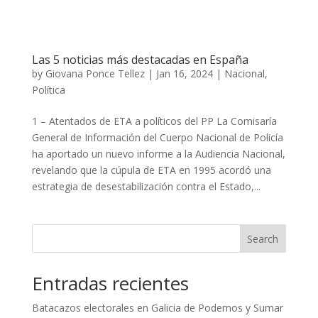
Las 5 noticias más destacadas en España
by
Giovana Ponce Tellez
|
Jan 16, 2024
|
Nacional
,
Política
1 – Atentados de ETA a políticos del PP La Comisaría
General de Información del Cuerpo Nacional de Policía
ha aportado un nuevo informe a la Audiencia Nacional,
revelando que la cúpula de ETA en 1995 acordó una
estrategia de desestabilización contra el Estado,...
Search
Entradas recientes
Batacazos electorales en Galicia de Podemos y Sumar