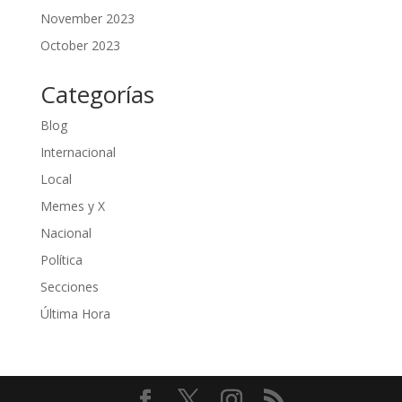
November 2023
October 2023
Categorías
Blog
Internacional
Local
Memes y X
Nacional
Política
Secciones
Última Hora