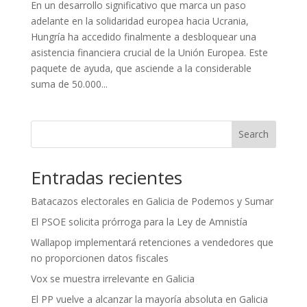
En un desarrollo significativo que marca un paso
adelante en la solidaridad europea hacia Ucrania,
Hungría ha accedido finalmente a desbloquear una
asistencia financiera crucial de la Unión Europea. Este
paquete de ayuda, que asciende a la considerable
suma de 50.000...
Search
Entradas recientes
Batacazos electorales en Galicia de Podemos y Sumar
El PSOE solicita prórroga para la Ley de Amnistía
Wallapop implementará retenciones a vendedores que
no proporcionen datos fiscales
Vox se muestra irrelevante en Galicia
El PP vuelve a alcanzar la mayoría absoluta en Galicia