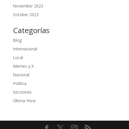
November 2023
October 2023
Categorías
Blog
Internacional
Local
Memes y X
Nacional
Política
Secciones
Última Hora