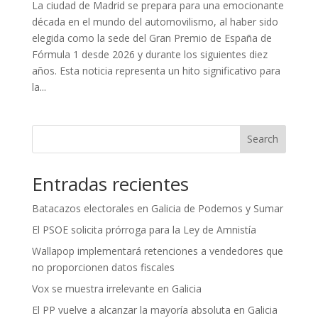
La ciudad de Madrid se prepara para una emocionante
década en el mundo del automovilismo, al haber sido
elegida como la sede del Gran Premio de España de
Fórmula 1 desde 2026 y durante los siguientes diez
años. Esta noticia representa un hito significativo para
la...
Search
Entradas recientes
Batacazos electorales en Galicia de Podemos y Sumar
El PSOE solicita prórroga para la Ley de Amnistía
Wallapop implementará retenciones a vendedores que
no proporcionen datos fiscales
Vox se muestra irrelevante en Galicia
El PP vuelve a alcanzar la mayoría absoluta en Galicia