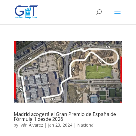
Madrid acogerá el Gran Premio de España de
Fórmula 1 desde 2026
by
Iván Álvarez
|
Jan 23, 2024
|
Nacional