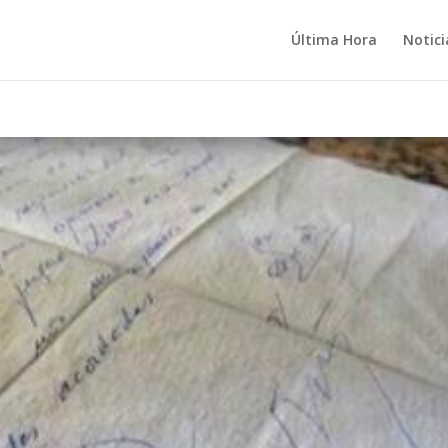
Última Hora
Notici