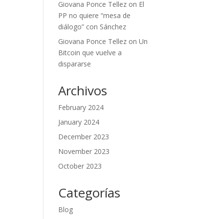
Giovana Ponce Tellez
on
El
PP no quiere “mesa de
diálogo” con Sánchez
Giovana Ponce Tellez
on
Un
Bitcoin que vuelve a
dispararse
Archivos
February 2024
January 2024
December 2023
November 2023
October 2023
Categorías
Blog