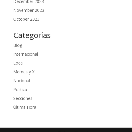
December 2023
November 2023
October 2023
Categorías
Blog
Internacional
Local
Memes y X
Nacional
Política
Secciones
Última Hora