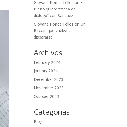
Giovana Ponce Tellez
on
El
PP no quiere “mesa de
diálogo” con Sánchez
Giovana Ponce Tellez
on
Un
Bitcoin que vuelve a
dispararse
Archivos
February 2024
January 2024
December 2023
November 2023
October 2023
Categorías
Blog