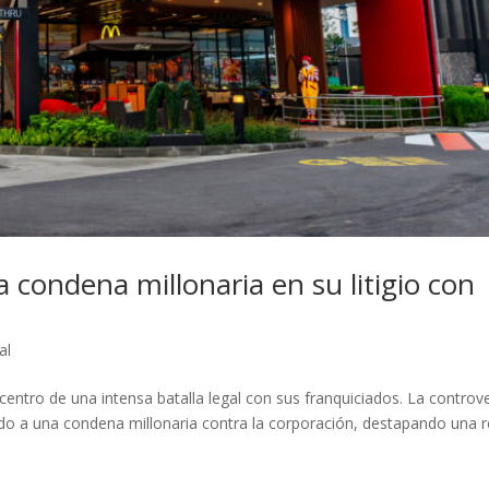
 condena millonaria en su litigio con
al
entro de una intensa batalla legal con sus franquiciados. La controv
vado a una condena millonaria contra la corporación, destapando una 