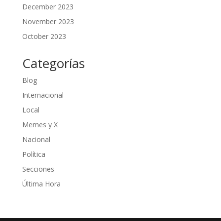
December 2023
November 2023
October 2023
Categorías
Blog
Internacional
Local
Memes y X
Nacional
Política
Secciones
Última Hora