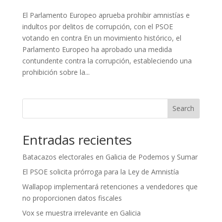
El Parlamento Europeo aprueba prohibir amnistías e
indultos por delitos de corrupción, con el PSOE
votando en contra En un movimiento histórico, el
Parlamento Europeo ha aprobado una medida
contundente contra la corrupción, estableciendo una
prohibición sobre la...
Search
Entradas recientes
Batacazos electorales en Galicia de Podemos y Sumar
El PSOE solicita prórroga para la Ley de Amnistía
Wallapop implementará retenciones a vendedores que
no proporcionen datos fiscales
Vox se muestra irrelevante en Galicia