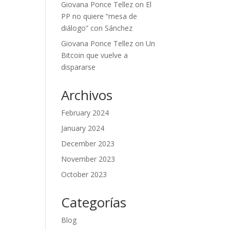
Giovana Ponce Tellez
on
El
PP no quiere “mesa de
diálogo” con Sánchez
Giovana Ponce Tellez
on
Un
Bitcoin que vuelve a
dispararse
Archivos
February 2024
January 2024
December 2023
November 2023
October 2023
Categorías
Blog