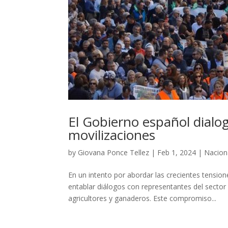
El Gobierno español dialog
movilizaciones
by
Giovana Ponce Tellez
|
Feb 1, 2024
|
Nacion
En un intento por abordar las crecientes tensio
entablar diálogos con representantes del sector
agricultores y ganaderos. Este compromiso...