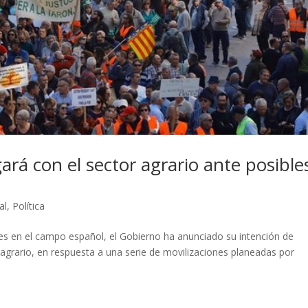
ará con el sector agrario ante posible
al
,
Política
nes en el campo español, el Gobierno ha anunciado su intención de
 agrario, en respuesta a una serie de movilizaciones planeadas por