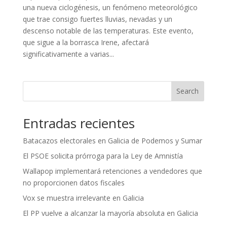
una nueva ciclogénesis, un fenómeno meteorológico
que trae consigo fuertes lluvias, nevadas y un
descenso notable de las temperaturas. Este evento,
que sigue a la borrasca Irene, afectará
significativamente a varias...
Search
Entradas recientes
Batacazos electorales en Galicia de Podemos y Sumar
El PSOE solicita prórroga para la Ley de Amnistía
Wallapop implementará retenciones a vendedores que
no proporcionen datos fiscales
Vox se muestra irrelevante en Galicia
El PP vuelve a alcanzar la mayoría absoluta en Galicia