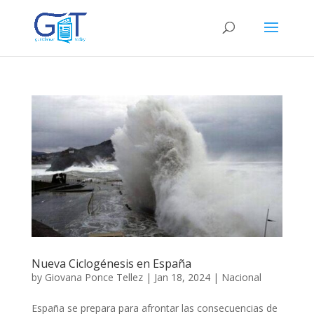
Nueva Ciclogénesis en España
by
Giovana Ponce Tellez
|
Jan 18, 2024
|
Nacional
España se prepara para afrontar las consecuencias de