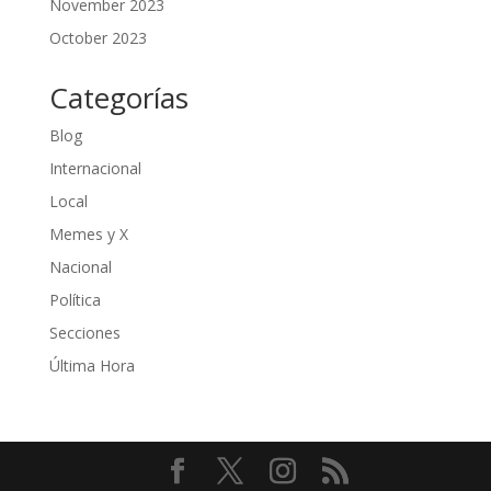
November 2023
October 2023
Categorías
Blog
Internacional
Local
Memes y X
Nacional
Política
Secciones
Última Hora