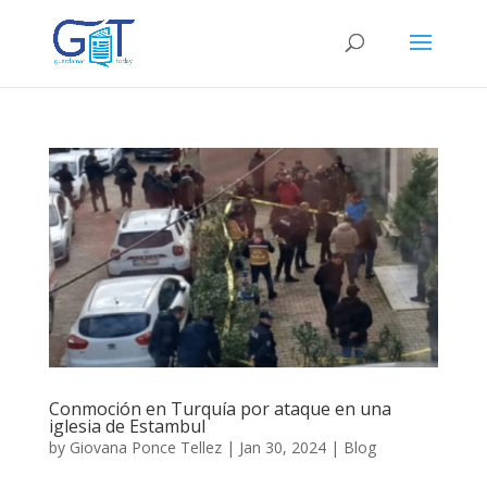
Conmoción en Turquía por ataque en una
iglesia de Estambul
by
Giovana Ponce Tellez
|
Jan 30, 2024
|
Blog