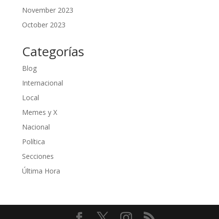
November 2023
October 2023
Categorías
Blog
Internacional
Local
Memes y X
Nacional
Política
Secciones
Última Hora