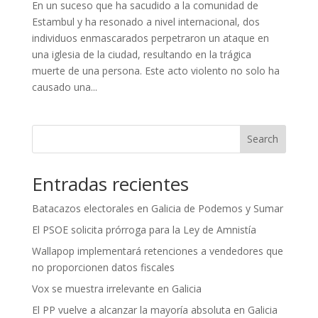
En un suceso que ha sacudido a la comunidad de
Estambul y ha resonado a nivel internacional, dos
individuos enmascarados perpetraron un ataque en
una iglesia de la ciudad, resultando en la trágica
muerte de una persona. Este acto violento no solo ha
causado una...
Search
Entradas recientes
Batacazos electorales en Galicia de Podemos y Sumar
El PSOE solicita prórroga para la Ley de Amnistía
Wallapop implementará retenciones a vendedores que
no proporcionen datos fiscales
Vox se muestra irrelevante en Galicia
El PP vuelve a alcanzar la mayoría absoluta en Galicia