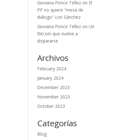
Giovana Ponce Tellez
on
El
PP no quiere “mesa de
diálogo” con Sánchez
Giovana Ponce Tellez
on
Un
Bitcoin que vuelve a
dispararse
Archivos
February 2024
January 2024
December 2023
November 2023
October 2023
Categorías
Blog