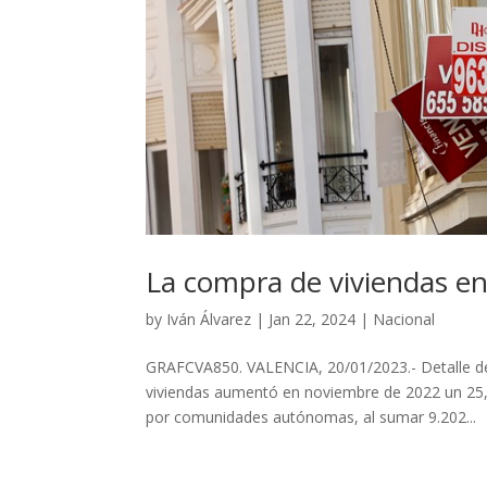
La compra de viviendas e
by
Iván Álvarez
|
Jan 22, 2024
|
Nacional
GRAFCVA850. VALENCIA, 20/01/2023.- Detalle d
viviendas aumentó en noviembre de 2022 un 25,8
por comunidades autónomas, al sumar 9.202...