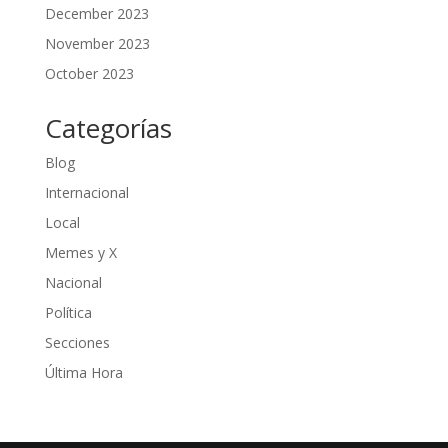
December 2023
November 2023
October 2023
Categorías
Blog
Internacional
Local
Memes y X
Nacional
Política
Secciones
Última Hora