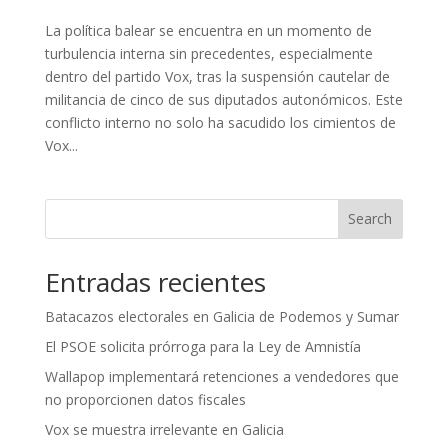
La política balear se encuentra en un momento de
turbulencia interna sin precedentes, especialmente
dentro del partido Vox, tras la suspensión cautelar de
militancia de cinco de sus diputados autonómicos. Este
conflicto interno no solo ha sacudido los cimientos de
Vox...
Search
Entradas recientes
Batacazos electorales en Galicia de Podemos y Sumar
El PSOE solicita prórroga para la Ley de Amnistía
Wallapop implementará retenciones a vendedores que
no proporcionen datos fiscales
Vox se muestra irrelevante en Galicia