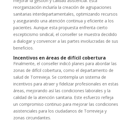
mejorar la gestión y calidad asistencial. Esta
reorganización incluiría la creación de agrupaciones
sanitarias interdepartamentales, optimizando recursos
y asegurando una atención continua y eficiente a los
pacientes. Aunque esta propuesta enfrenta cierto
escepticismo sindical, el conseller se muestra decidido
a dialogar y convencer a las partes involucradas de sus
beneficios.
Incentivos en áreas de difícil cobertura
Finalmente, el conseller indicó planes para abordar las
zonas de difícil cobertura, como el departamento de
salud de Torrevieja. Se contempla un sistema de
incentivos para atraer y fidelizar profesionales en estas
áreas, mejorando así las condiciones laborales y la
calidad de la atención sanitaria. Este esfuerzo refleja
un compromiso continuo para mejorar las condiciones
asistenciales para los ciudadanos de Torrevieja y
zonas circundantes.