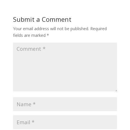
Submit a Comment
Your email address will not be published.
Required
fields are marked
*