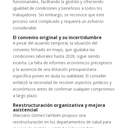
funcionariales, facilitando la gestión y ofreciendo
igualdad de condiciones y beneficios a todos los
trabajadores. Sin embargo, se reconoce que este
proceso será complicado y requerirá un esfuerzo
considerable.
El convenio original y su incertidumbre
A pesar del acuerdo temporal, la situación del
convenio firmado en mayo, que igualaba las
condiciones laborales hasta 2028, sigue siendo
incierta. La falta de informes económicos preceptivos
y la ausencia de una dotación presupuestaria
específica ponen en duda su viabilidad. El conseller
enfatizó la necesidad de resolver aspectos jurídicos y
económicos antes de confirmar cualquier compromiso
a largo plazo.
Reestructuración organizativa y mejora
asistencial
Marciano Gómez también propuso una
reestructuración en los departamentos de salud para