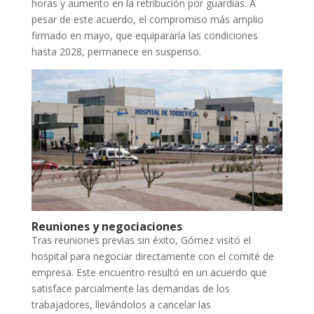
horas y aumento en la retribución por guardias. A
pesar de este acuerdo, el compromiso más amplio
firmado en mayo, que equipararía las condiciones
hasta 2028, permanece en suspenso.
Reuniones y negociaciones
Tras reuniones previas sin éxito, Gómez visitó el
hospital para negociar directamente con el comité de
empresa. Este encuentro resultó en un acuerdo que
satisface parcialmente las demandas de los
trabajadores, llevándolos a cancelar las