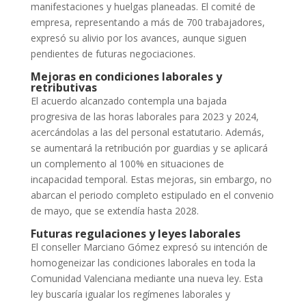
manifestaciones y huelgas planeadas. El comité de
empresa, representando a más de 700 trabajadores,
expresó su alivio por los avances, aunque siguen
pendientes de futuras negociaciones.
Mejoras en condiciones laborales y
retributivas
El acuerdo alcanzado contempla una bajada
progresiva de las horas laborales para 2023 y 2024,
acercándolas a las del personal estatutario. Además,
se aumentará la retribución por guardias y se aplicará
un complemento al 100% en situaciones de
incapacidad temporal. Estas mejoras, sin embargo, no
abarcan el periodo completo estipulado en el convenio
de mayo, que se extendía hasta 2028.
Futuras regulaciones y leyes laborales
El conseller Marciano Gómez expresó su intención de
homogeneizar las condiciones laborales en toda la
Comunidad Valenciana mediante una nueva ley. Esta
ley buscaría igualar los regímenes laborales y