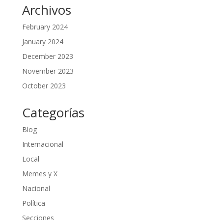
Archivos
February 2024
January 2024
December 2023
November 2023
October 2023
Categorías
Blog
Internacional
Local
Memes y X
Nacional
Política
Secciones