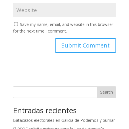
Save my name, email, and website in this browser
for the next time I comment.
Search
Entradas recientes
Batacazos electorales en Galicia de Podemos y Sumar
El PSOE solicita prórroga para la Ley de Amnistía