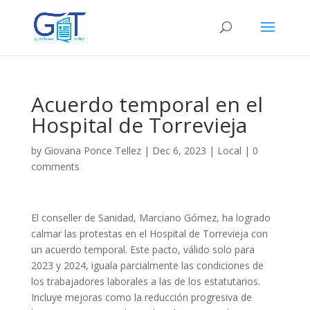
Acuerdo temporal en el
Hospital de Torrevieja
by
Giovana Ponce Tellez
|
Dec 6, 2023
|
Local
|
0
comments
El conseller de Sanidad, Marciano Gómez, ha logrado
calmar las protestas en el Hospital de Torrevieja con
un acuerdo temporal. Este pacto, válido solo para
2023 y 2024, iguala parcialmente las condiciones de
los trabajadores laborales a las de los estatutarios.
Incluye mejoras como la reducción progresiva de