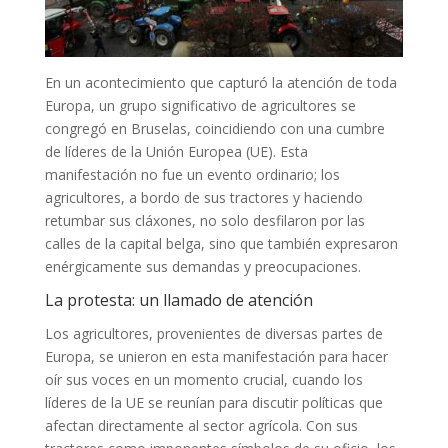
En un acontecimiento que capturó la atención de toda
Europa, un grupo significativo de agricultores se
congregó en Bruselas, coincidiendo con una cumbre
de líderes de la Unión Europea (UE). Esta
manifestación no fue un evento ordinario; los
agricultores, a bordo de sus tractores y haciendo
retumbar sus cláxones, no solo desfilaron por las
calles de la capital belga, sino que también expresaron
enérgicamente sus demandas y preocupaciones.
La protesta: un llamado de atención
Los agricultores, provenientes de diversas partes de
Europa, se unieron en esta manifestación para hacer
oír sus voces en un momento crucial, cuando los
líderes de la UE se reunían para discutir políticas que
afectan directamente al sector agrícola. Con sus