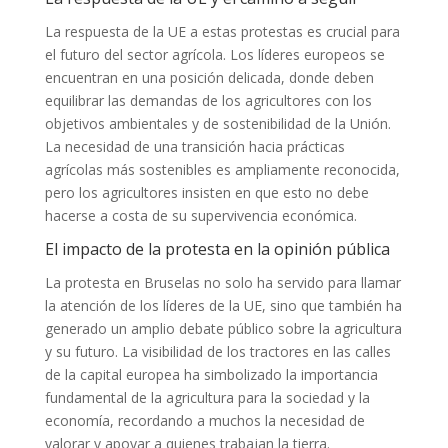
La respuesta de la UE a estas protestas es crucial para
el futuro del sector agrícola. Los líderes europeos se
encuentran en una posición delicada, donde deben
equilibrar las demandas de los agricultores con los
objetivos ambientales y de sostenibilidad de la Unión.
La necesidad de una transición hacia prácticas
agrícolas más sostenibles es ampliamente reconocida,
pero los agricultores insisten en que esto no debe
hacerse a costa de su supervivencia económica.
El impacto de la protesta en la opinión pública
La protesta en Bruselas no solo ha servido para llamar
la atención de los líderes de la UE, sino que también ha
generado un amplio debate público sobre la agricultura
y su futuro. La visibilidad de los tractores en las calles
de la capital europea ha simbolizado la importancia
fundamental de la agricultura para la sociedad y la
economía, recordando a muchos la necesidad de
valorar y apoyar a quienes trabajan la tierra.