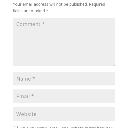
Your email address will not be published.
Required
fields are marked
*