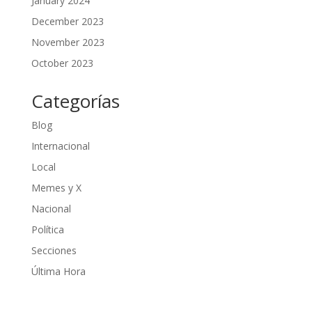
January 2024
December 2023
November 2023
October 2023
Categorías
Blog
Internacional
Local
Memes y X
Nacional
Política
Secciones
Última Hora