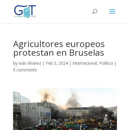
Agricultores europeos
protestan en Bruselas
by
Iván Álvarez
|
Feb 5, 2024
|
Internacional
,
Política
|
0 comments