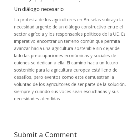
Un diálogo necesario
La protesta de los agricultores en Bruselas subraya la
necesidad urgente de un diálogo constructivo entre el
sector agrícola y los responsables políticos de la UE. Es
imperativo encontrar un terreno común que permita
avanzar hacia una agricultura sostenible sin dejar de
lado las preocupaciones económicas y sociales de
quienes se dedican a ella. El camino hacia un futuro
sostenible para la agricultura europea está lleno de
desafíos, pero eventos como este demuestran la
voluntad de los agricultores de ser parte de la solución,
siempre y cuando sus voces sean escuchadas y sus
necesidades atendidas.
Submit a Comment