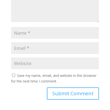
Save my name, email, and website in this browser
for the next time I comment.