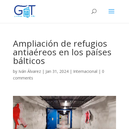
Ampliación de refugios
antiaéreos en los países
bálticos
by
Iván Álvarez
|
Jan 31, 2024
|
Internacional
|
0
comments