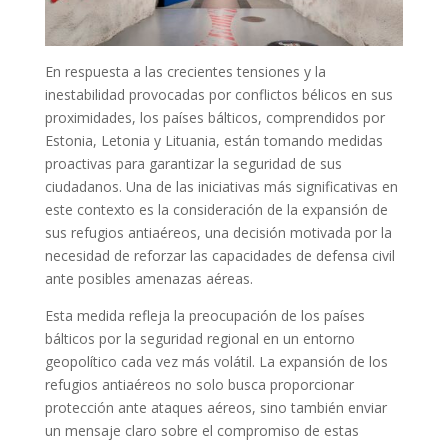
En respuesta a las crecientes tensiones y la
inestabilidad provocadas por conflictos bélicos en sus
proximidades, los países bálticos, comprendidos por
Estonia, Letonia y Lituania, están tomando medidas
proactivas para garantizar la seguridad de sus
ciudadanos. Una de las iniciativas más significativas en
este contexto es la consideración de la expansión de
sus refugios antiaéreos, una decisión motivada por la
necesidad de reforzar las capacidades de defensa civil
ante posibles amenazas aéreas.
Esta medida refleja la preocupación de los países
bálticos por la seguridad regional en un entorno
geopolítico cada vez más volátil. La expansión de los
refugios antiaéreos no solo busca proporcionar
protección ante ataques aéreos, sino también enviar
un mensaje claro sobre el compromiso de estas