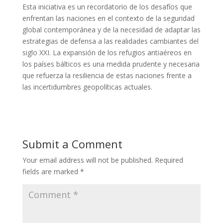
Esta iniciativa es un recordatorio de los desafíos que
enfrentan las naciones en el contexto de la seguridad
global contemporánea y de la necesidad de adaptar las
estrategias de defensa a las realidades cambiantes del
siglo XXI. La expansión de los refugios antiaéreos en
los países bálticos es una medida prudente y necesaria
que refuerza la resiliencia de estas naciones frente a
las incertidumbres geopolíticas actuales.
Submit a Comment
Your email address will not be published.
Required
fields are marked
*