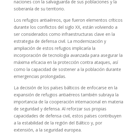
naciones con la salvaguarda de sus poblaciones y la
soberanía de su territorio.
Los refugios antiaéreos, que fueron elementos críticos
durante los conflictos del siglo XX, están volviendo a
ser considerados como infraestructuras clave en la
estrategia de defensa civil. La modernización y
ampliación de estos refugios implicaría la
incorporación de tecnología avanzada para asegurar la
máxima eficacia en la protección contra ataques, así
como la capacidad de sostener a la población durante
emergencias prolongadas.
La decisión de los países bálticos de enfocarse en la
expansión de refugios antiaéreos también subraya la
importancia de la cooperación internacional en materia
de seguridad y defensa. Al reforzar sus propias
capacidades de defensa civil, estos países contribuyen
a la estabilidad de la región del Báltico y, por
extensión, a la seguridad europea.