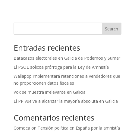
Search
Entradas recientes
Batacazos electorales en Galicia de Podemos y Sumar
El PSOE solicita prórroga para la Ley de Amnistía
Wallapop implementará retenciones a vendedores que
no proporcionen datos fiscales
Vox se muestra irrelevante en Galicia
El PP vuelve a alcanzar la mayoría absoluta en Galicia
Comentarios recientes
Comoca
on
Tensión política en España por la amnistía