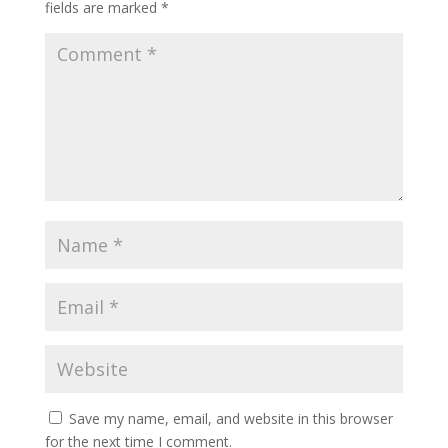
fields are marked
*
Save my name, email, and website in this browser
for the next time I comment.