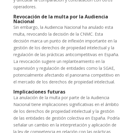
operadores.
Revocación de la multa por la Audiencia
Nacional
Sin embargo, la Audiencia Nacional ha anulado esta
multa, revocando la decisión de la CNMC. Esta
decisión marca un punto de inflexión importante en la
gestión de los derechos de propiedad intelectual y la
regulación de las prácticas anticompetitivas en España.
La revocación sugiere un replanteamiento en la
supervisión y regulación de entidades como la SGAE,
potencialmente afectando el panorama competitivo en
el mercado de los derechos de propiedad intelectual.
Implicaciones futuras
La anulación de la multa por parte de la Audiencia
Nacional tiene implicaciones significativas en el ámbito
de los derechos de propiedad intelectual y la gestión
de las entidades de gestión colectiva en España. Podría
señalar un cambio en la interpretación y aplicación de
la ley de competencia en relación con las prácticas