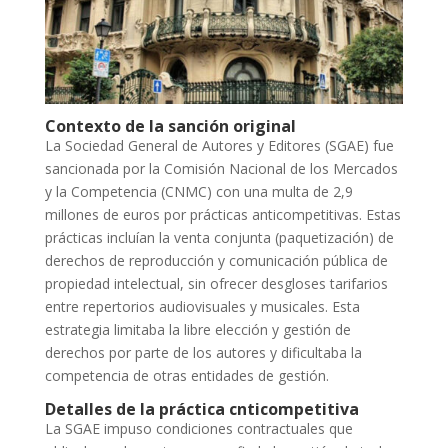
Contexto de la sanción original
La Sociedad General de Autores y Editores (SGAE) fue
sancionada por la Comisión Nacional de los Mercados
y la Competencia (CNMC) con una multa de 2,9
millones de euros por prácticas anticompetitivas. Estas
prácticas incluían la venta conjunta (paquetización) de
derechos de reproducción y comunicación pública de
propiedad intelectual, sin ofrecer desgloses tarifarios
entre repertorios audiovisuales y musicales. Esta
estrategia limitaba la libre elección y gestión de
derechos por parte de los autores y dificultaba la
competencia de otras entidades de gestión.
Detalles de la práctica cnticompetitiva
La SGAE impuso condiciones contractuales que