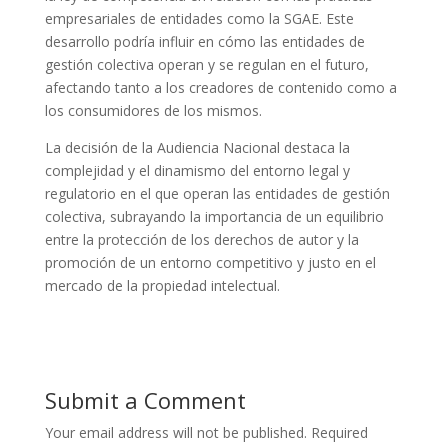
empresariales de entidades como la SGAE. Este
desarrollo podría influir en cómo las entidades de
gestión colectiva operan y se regulan en el futuro,
afectando tanto a los creadores de contenido como a
los consumidores de los mismos.
La decisión de la Audiencia Nacional destaca la
complejidad y el dinamismo del entorno legal y
regulatorio en el que operan las entidades de gestión
colectiva, subrayando la importancia de un equilibrio
entre la protección de los derechos de autor y la
promoción de un entorno competitivo y justo en el
mercado de la propiedad intelectual.
Submit a Comment
Your email address will not be published.
Required