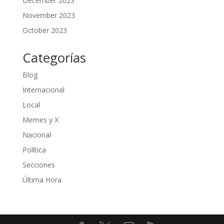
December 2023
November 2023
October 2023
Categorías
Blog
Internacional
Local
Memes y X
Nacional
Política
Secciones
Última Hora