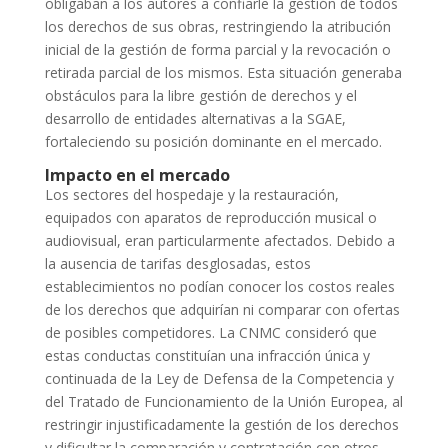
obligaban a los autores a confiarle la gestión de todos
los derechos de sus obras, restringiendo la atribución
inicial de la gestión de forma parcial y la revocación o
retirada parcial de los mismos. Esta situación generaba
obstáculos para la libre gestión de derechos y el
desarrollo de entidades alternativas a la SGAE,
fortaleciendo su posición dominante en el mercado.
Impacto en el mercado
Los sectores del hospedaje y la restauración,
equipados con aparatos de reproducción musical o
audiovisual, eran particularmente afectados. Debido a
la ausencia de tarifas desglosadas, estos
establecimientos no podían conocer los costos reales
de los derechos que adquirían ni comparar con ofertas
de posibles competidores. La CNMC consideró que
estas conductas constituían una infracción única y
continuada de la Ley de Defensa de la Competencia y
del Tratado de Funcionamiento de la Unión Europea, al
restringir injustificadamente la gestión de los derechos
y dificultar la comparación y contratación con otros