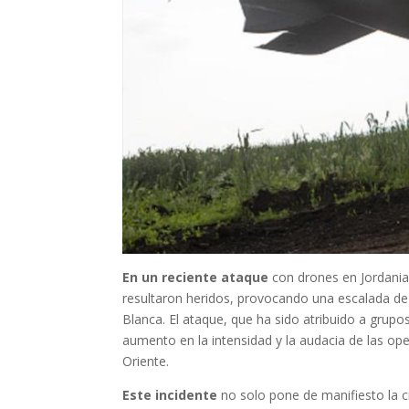
En un reciente ataque
con drones en Jordania
resultaron heridos, provocando una escalada de 
Blanca. El ataque, que ha sido atribuido a grupos
aumento en la intensidad y la audacia de las o
Oriente.
Este incidente
no solo pone de manifiesto la cr