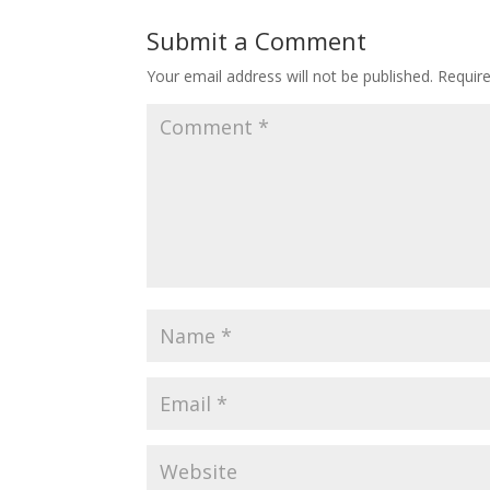
Submit a Comment
Your email address will not be published.
Requir