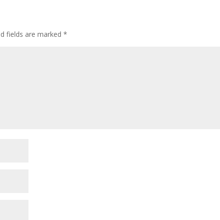
ed fields are marked
*