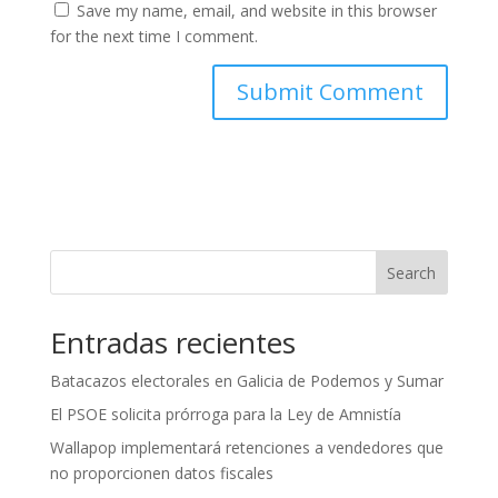
Save my name, email, and website in this browser
for the next time I comment.
Search
Entradas recientes
Batacazos electorales en Galicia de Podemos y Sumar
El PSOE solicita prórroga para la Ley de Amnistía
Wallapop implementará retenciones a vendedores que
no proporcionen datos fiscales