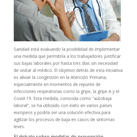
Sanidad está evaluando la posibilidad de implementar
una medida que permitiría a los trabajadores justificar
sus bajas laborales por hasta tres días sin necesidad
de visitar al médico. El objetivo detrás de esta iniciativa
es aliviar la congestión en la Atención Primaria,
especialmente en momentos de repunte de
infecciones respiratorias como la gripe, la gripe A y el
Covid-19. Esta medida, conocida como “autobaja
laboral”, se ha utilizado con éxito en varios países
europeos y podría ser una solución efectiva para
agilizar los procesos de baja en casos de síntomas
leves.
El debate sobre medidas de prevención