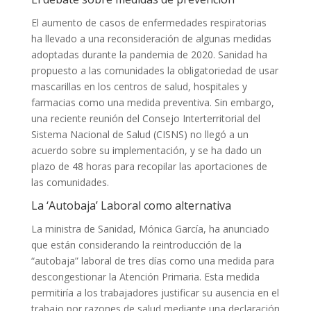
El aumento de casos de enfermedades respiratorias
ha llevado a una reconsideración de algunas medidas
adoptadas durante la pandemia de 2020. Sanidad ha
propuesto a las comunidades la obligatoriedad de usar
mascarillas en los centros de salud, hospitales y
farmacias como una medida preventiva. Sin embargo,
una reciente reunión del Consejo Interterritorial del
Sistema Nacional de Salud (CISNS) no llegó a un
acuerdo sobre su implementación, y se ha dado un
plazo de 48 horas para recopilar las aportaciones de
las comunidades.
La ‘Autobaja’ Laboral como alternativa
La ministra de Sanidad, Mónica García, ha anunciado
que están considerando la reintroducción de la
“autobaja” laboral de tres días como una medida para
descongestionar la Atención Primaria. Esta medida
permitiría a los trabajadores justificar su ausencia en el
trabajo por razones de salud mediante una declaración