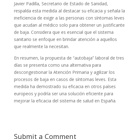
Javier Padilla, Secretario de Estado de Sanidad,
respalda esta medida al destacar su eficacia y señala la
ineficiencia de exigir a las personas con síntomas leves
que acudan al médico solo para obtener un justificante
de baja. Considera que es esencial que el sistema
sanitario se enfoque en brindar atención a aquellos
que realmente la necesitan.
En resumen, la propuesta de “autobaja” laboral de tres
días se presenta como una alternativa para
descongestionar la Atención Primaria y agilizar los
procesos de baja en casos de síntomas leves. Esta
medida ha demostrado su eficacia en otros países
europeos y podría ser una solución eficiente para
mejorar la eficacia del sistema de salud en España.
Submit a Comment