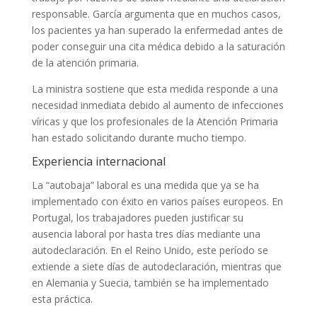
responsable. García argumenta que en muchos casos,
los pacientes ya han superado la enfermedad antes de
poder conseguir una cita médica debido a la saturación
de la atención primaria.
La ministra sostiene que esta medida responde a una
necesidad inmediata debido al aumento de infecciones
víricas y que los profesionales de la Atención Primaria
han estado solicitando durante mucho tiempo.
Experiencia internacional
La “autobaja” laboral es una medida que ya se ha
implementado con éxito en varios países europeos. En
Portugal, los trabajadores pueden justificar su
ausencia laboral por hasta tres días mediante una
autodeclaración. En el Reino Unido, este período se
extiende a siete días de autodeclaración, mientras que
en Alemania y Suecia, también se ha implementado
esta práctica.