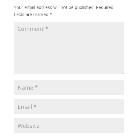
Your email address will not be published.
Required
fields are marked
*