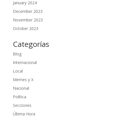
January 2024
December 2023
November 2023
October 2023
Categorías
Blog
Internacional
Local
Memes y X
Nacional
Política
Secciones
Última Hora