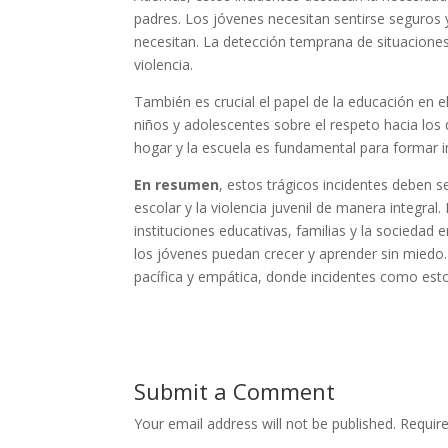
padres. Los jóvenes necesitan sentirse seguros
necesitan. La detección temprana de situaciones
violencia.
También es crucial el papel de la educación en e
niños y adolescentes sobre el respeto hacia los 
hogar y la escuela es fundamental para formar i
En resumen
, estos trágicos incidentes deben 
escolar y la violencia juvenil de manera integral
instituciones educativas, familias y la sociedad
los jóvenes puedan crecer y aprender sin miedo
pacífica y empática, donde incidentes como est
Submit a Comment
Your email address will not be published.
Requir