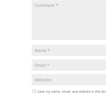
Save my name, email, and website in this br