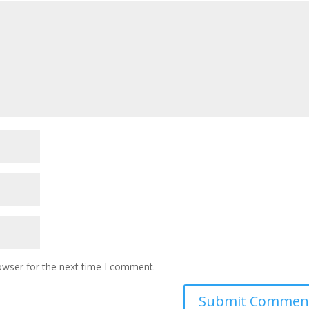
owser for the next time I comment.