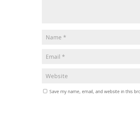
Save my name, email, and website in this br