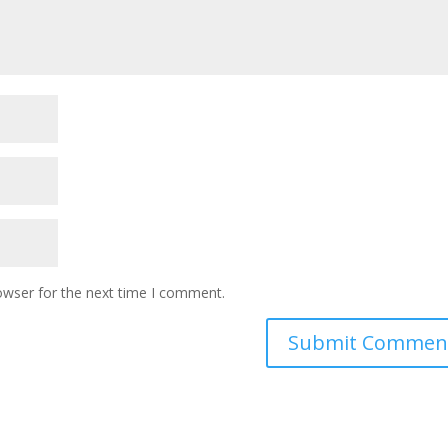
owser for the next time I comment.