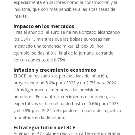
especialmente en sectores como la construcción y la
industria, que son más sensibles a las altas tasas de
interés.
Impacto en los mercados
Tras el anuncio, el euro se ha revalorizado alcanzando
los US$1.1, mientras que las bolsas europeas han
mostrado una tendencia mixta. El Ibex 35, por
ejemplo, se desinfló al final de la jornada, cerrando
con un aumento del 0.75%.
Inflación y crecimiento económico
El BCE ha revisado sus perspectivas de inflación,
proyectando un 5.4% para 2023 y un 2.7% para 2024,
cifras ligeramente inferiores a las previsiones
anteriores. En cuanto al crecimiento económico, las
expectativas se han rebajado hasta el 0.6% para 2023
y el 0.8% para 2024, reflejando el impacto de la política
monetaria en la demanda.
Estrategia futura del BCE
Además, el BCE planea reducir la cartera del programa