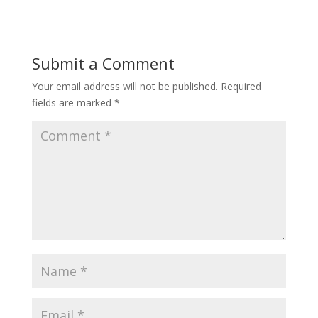
Submit a Comment
Your email address will not be published.
Required
fields are marked
*