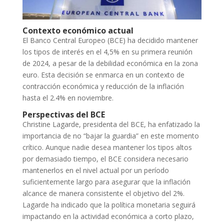
Contexto económico actual
El Banco Central Europeo (BCE) ha decidido mantener
los tipos de interés en el 4,5% en su primera reunión
de 2024, a pesar de la debilidad económica en la zona
euro. Esta decisión se enmarca en un contexto de
contracción económica y reducción de la inflación
hasta el 2.4% en noviembre.
Perspectivas del BCE
Christine Lagarde, presidenta del BCE, ha enfatizado la
importancia de no “bajar la guardia” en este momento
crítico. Aunque nadie desea mantener los tipos altos
por demasiado tiempo, el BCE considera necesario
mantenerlos en el nivel actual por un período
suficientemente largo para asegurar que la inflación
alcance de manera consistente el objetivo del 2%.
Lagarde ha indicado que la política monetaria seguirá
impactando en la actividad económica a corto plazo,