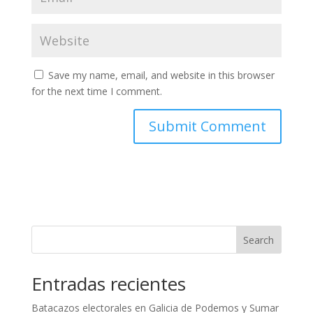
Save my name, email, and website in this browser
for the next time I comment.
Search
Entradas recientes
Batacazos electorales en Galicia de Podemos y Sumar