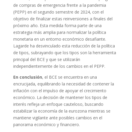
de compras de emergencia frente a la pandemia
(PEPP) en el segundo semestre de 2024, con el
objetivo de finalizar estas reinversiones a finales del
próximo año. Esta medida forma parte de una
estrategia más amplia para normalizar la política
monetaria en un entorno económico desafiante.
Lagarde ha desvinculado esta reducción de la política
de tipos, subrayando que los tipos son la herramienta
principal del BCE y que se utilizarán
independientemente de los cambios en el PEPP.
En conclusión
, el BCE se encuentra en una
encrucijada, equilibrando la necesidad de contener la
inflación con el impulso de apoyar el crecimiento
económico. La decisión de mantener los tipos de
interés refleja un enfoque cauteloso, buscando
estabilizar la economía de la eurozona mientras se
mantiene vigilante ante posibles cambios en el
panorama económico y financiero.