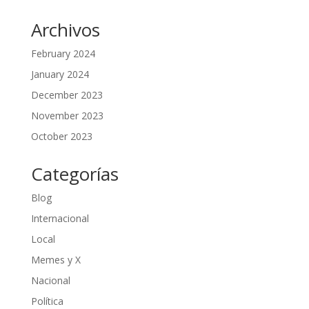
Archivos
February 2024
January 2024
December 2023
November 2023
October 2023
Categorías
Blog
Internacional
Local
Memes y X
Nacional
Política