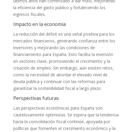
últimos años han comenzado a dar fruto, mejorando
la eficiencia del gasto público y fortaleciendo los
ingresos fiscales.
Impacto en la economía
La reducción del déficit es una señal positiva para los
mercados financieros, generando confianza entre los
inversores y mejorando las condiciones de
financiamiento para España. Esto facilita la inversión
en sectores clave, promoviendo el crecimiento y la
creación de empleo. Sin embargo, aún existen retos,
como la necesidad de abordar el elevado nivel de
deuda pública y continuar con las reformas para
garantizar la sostenibilidad fiscal a largo plazo.
Perspectivas futuras
Las perspectivas económicas para España son
cautelosamente optimistas. Se espera que la tendencia
hacia la consolidación fiscal continúe, apoyada por
políticas que fomenten el crecimiento económico y la