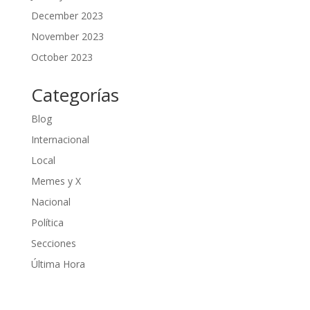
December 2023
November 2023
October 2023
Categorías
Blog
Internacional
Local
Memes y X
Nacional
Política
Secciones
Última Hora