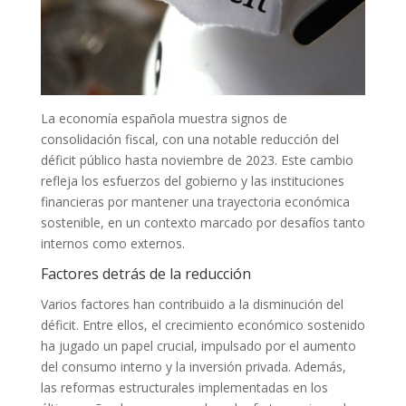
La economía española muestra signos de
consolidación fiscal, con una notable reducción del
déficit público hasta noviembre de 2023. Este cambio
refleja los esfuerzos del gobierno y las instituciones
financieras por mantener una trayectoria económica
sostenible, en un contexto marcado por desafíos tanto
internos como externos.
Factores detrás de la reducción
Varios factores han contribuido a la disminución del
déficit. Entre ellos, el crecimiento económico sostenido
ha jugado un papel crucial, impulsado por el aumento
del consumo interno y la inversión privada. Además,
las reformas estructurales implementadas en los