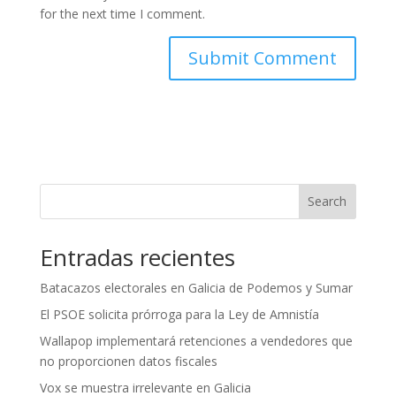
for the next time I comment.
Search
Entradas recientes
Batacazos electorales en Galicia de Podemos y Sumar
El PSOE solicita prórroga para la Ley de Amnistía
Wallapop implementará retenciones a vendedores que
no proporcionen datos fiscales
Vox se muestra irrelevante en Galicia