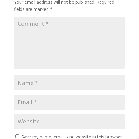
Your email address will not be published.
Required
fields are marked
*
Save my name, email, and website in this browser