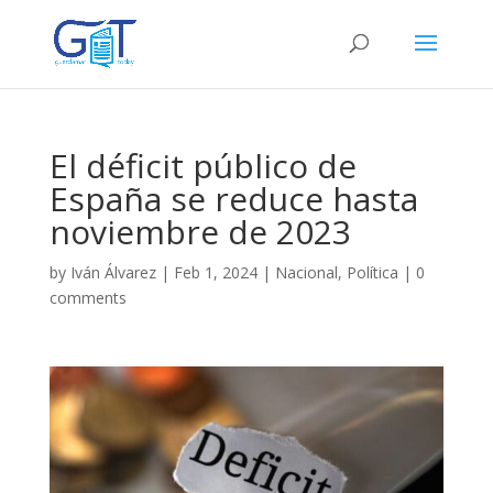
El déficit público de
España se reduce hasta
noviembre de 2023
by
Iván Álvarez
|
Feb 1, 2024
|
Nacional
,
Política
|
0
comments