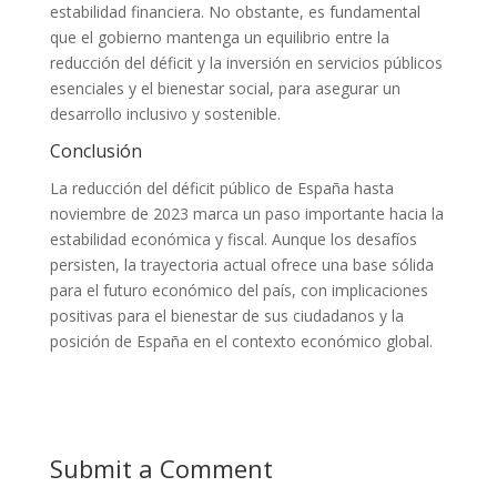
estabilidad financiera. No obstante, es fundamental
que el gobierno mantenga un equilibrio entre la
reducción del déficit y la inversión en servicios públicos
esenciales y el bienestar social, para asegurar un
desarrollo inclusivo y sostenible.
Conclusión
La reducción del déficit público de España hasta
noviembre de 2023 marca un paso importante hacia la
estabilidad económica y fiscal. Aunque los desafíos
persisten, la trayectoria actual ofrece una base sólida
para el futuro económico del país, con implicaciones
positivas para el bienestar de sus ciudadanos y la
posición de España en el contexto económico global.
Submit a Comment