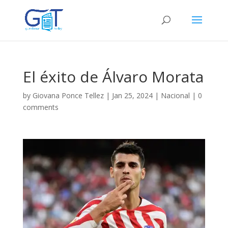
El éxito de Álvaro Morata
by
Giovana Ponce Tellez
|
Jan 25, 2024
|
Nacional
|
0
comments