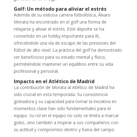
Golf: Un método para aliviar el estrés
Además de su exitosa carrera futbolística, Álvaro
Morata ha encontrado en el golf una forma de
relajarse y aliviar el estrés. Este deporte se ha
convertido en un hobby importante para él,
ofreciéndole una vía de escape de las presiones del
fútbol de alto nivel. La práctica del golf ha demostrado
ser beneficioso para su estado mental y físico,
permitiéndole mantener un equilibrio entre su vida
profesional y personal.
Impacto en el Atlético de Madrid
La contribución de Morata al Atlético de Madrid ha
sido crucial en esta temporada. Su consistencia
goleadora y su capacidad para tomar la iniciativa en
momentos clave han sido fundamentales para el
equipo. Su rol en el equipo no solo se limita a marcar
goles, sino también a inspirar a sus compañeros con
su actitud y compromiso dentro y fuera del campo.