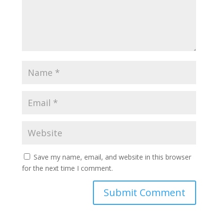
Save my name, email, and website in this browser
for the next time I comment.