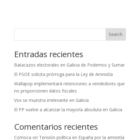
Search
Entradas recientes
Batacazos electorales en Galicia de Podemos y Sumar
El PSOE solicita prórroga para la Ley de Amnistía
Wallapop implementará retenciones a vendedores que
no proporcionen datos fiscales
Vox se muestra irrelevante en Galicia
El PP vuelve a alcanzar la mayoría absoluta en Galicia
Comentarios recientes
Comoca
on
Tensión política en España por la amnistía