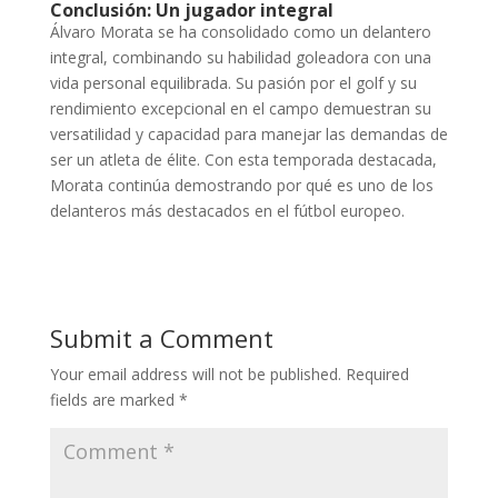
Conclusión: Un jugador integral
Álvaro Morata se ha consolidado como un delantero
integral, combinando su habilidad goleadora con una
vida personal equilibrada. Su pasión por el golf y su
rendimiento excepcional en el campo demuestran su
versatilidad y capacidad para manejar las demandas de
ser un atleta de élite. Con esta temporada destacada,
Morata continúa demostrando por qué es uno de los
delanteros más destacados en el fútbol europeo.
Submit a Comment
Your email address will not be published.
Required
fields are marked
*