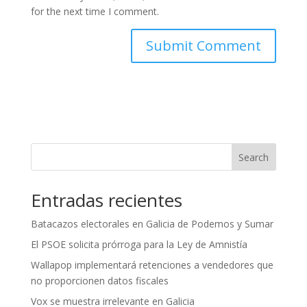
for the next time I comment.
Search
Entradas recientes
Batacazos electorales en Galicia de Podemos y Sumar
El PSOE solicita prórroga para la Ley de Amnistía
Wallapop implementará retenciones a vendedores que
no proporcionen datos fiscales
Vox se muestra irrelevante en Galicia