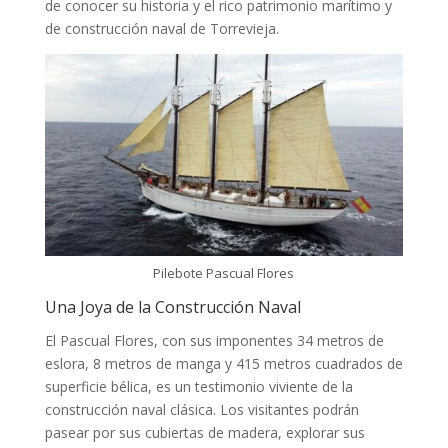
de conocer su historia y el rico patrimonio marítimo y
de construcción naval de Torrevieja.
Pilebote Pascual Flores
Una Joya de la Construcción Naval
El Pascual Flores, con sus imponentes 34 metros de
eslora, 8 metros de manga y 415 metros cuadrados de
superficie bélica, es un testimonio viviente de la
construcción naval clásica. Los visitantes podrán
pasear por sus cubiertas de madera, explorar sus