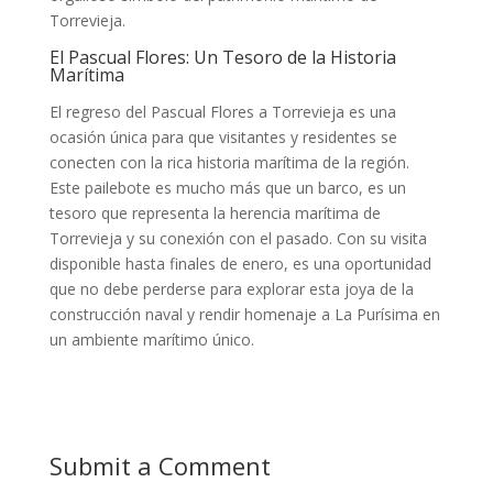
Torrevieja.
El Pascual Flores: Un Tesoro de la Historia
Marítima
El regreso del Pascual Flores a Torrevieja es una
ocasión única para que visitantes y residentes se
conecten con la rica historia marítima de la región.
Este pailebote es mucho más que un barco, es un
tesoro que representa la herencia marítima de
Torrevieja y su conexión con el pasado. Con su visita
disponible hasta finales de enero, es una oportunidad
que no debe perderse para explorar esta joya de la
construcción naval y rendir homenaje a La Purísima en
un ambiente marítimo único.
Submit a Comment