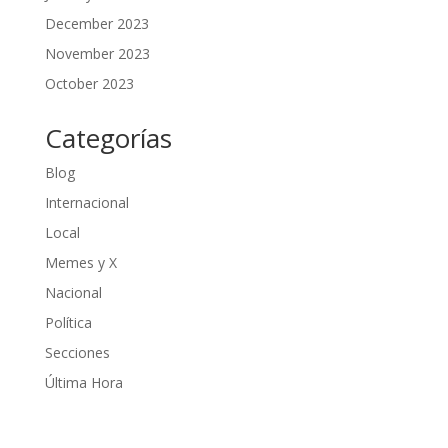
December 2023
November 2023
October 2023
Categorías
Blog
Internacional
Local
Memes y X
Nacional
Política
Secciones
Última Hora