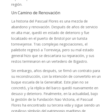
región.
Un Camino de Renovación
La historia del Pascual Flores es una mezcla de
abandono y renovación. Después de años de servicio
en alta mar, quedó en estado de deterioro y fue
localizado en el puerto de Bristol por un turista
torrevejense. Tras complejas negociaciones, el
pailebote regresó a Torrevieja, pero su mal estado
general hizo que se descartara su reparación, y sus
restos terminaron en un vertedero de Bigastro.
Sin embargo, años después, se firmó un contrato para
su reconstrucción, con la intención de convertirlo en un
buque escuela de la Generalitat. Este plan no se
concretó, y la réplica del barco quedó nuevamente en
desuso y deterioro. Finalmente, en la actualidad, bajo
la gestión de la Fundación Nao Victoria, el Pascual
Flores ha encontrado su tercera vida y sigue siendo un
orgulloso símbolo del patrimonio marítimo de