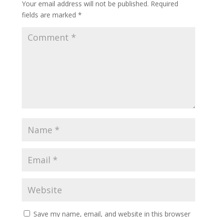
Your email address will not be published.
Required
fields are marked
*
Save my name, email, and website in this browser