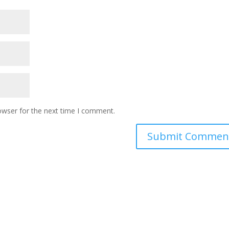
owser for the next time I comment.