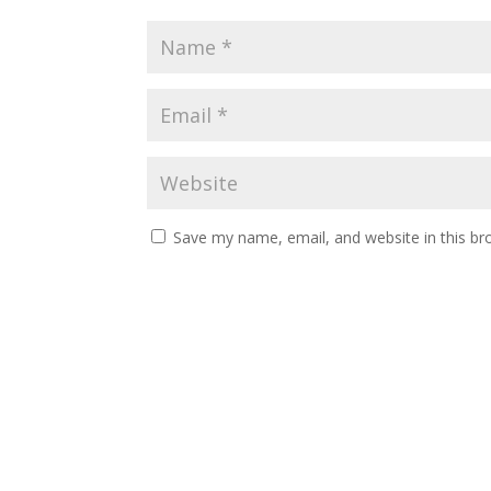
Save my name, email, and website in this br