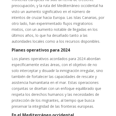
preocupación, y la ruta del Mediterráneo occidental ha
visto un aumento significativo en el número de
intentos de cruzar hacia Europa. Las Islas Canarias, por
otro lado, han experimentado flujos migratorios
mixtos, con un aumento notable de llegadas en los
últimos años, lo que ha desafiado tanto a las
autoridades locales como a los recursos disponibles.
Planes operativos para 2024
Los planes operativos acordados para 2024 abordan
específicamente estas áreas, con el objetivo de no
solo interceptar y disuadir la inmigración irregular, sino
también de fortalecer las capacidades de rescate y
asistencia humanitaria en el mar. Estas operaciones
conjuntas se diseñan con un enfoque equilibrado que
respeta los derechos humanos y las necesidades de
protección de los migrantes, al tiempo que busca
preservar la integridad de las fronteras europeas.
En el Mediterráneo occidental