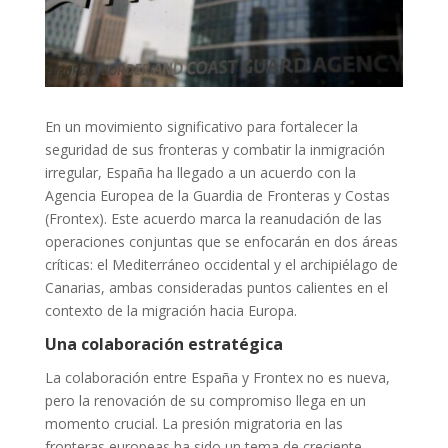
En un movimiento significativo para fortalecer la
seguridad de sus fronteras y combatir la inmigración
irregular, España ha llegado a un acuerdo con la
Agencia Europea de la Guardia de Fronteras y Costas
(Frontex). Este acuerdo marca la reanudación de las
operaciones conjuntas que se enfocarán en dos áreas
críticas: el Mediterráneo occidental y el archipiélago de
Canarias, ambas consideradas puntos calientes en el
contexto de la migración hacia Europa.
Una colaboración estratégica
La colaboración entre España y Frontex no es nueva,
pero la renovación de su compromiso llega en un
momento crucial. La presión migratoria en las
fronteras europeas ha sido un tema de creciente