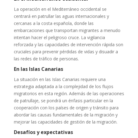
La operación en el Mediterráneo occidental se
centrará en patrullar las aguas internacionales y
cercanas a la costa española, donde las
embarcaciones que transportan migrantes a menudo
intentan hacer el peligroso cruce. La vigilancia
reforzada y las capacidades de intervención rápida son
cruciales para prevenir pérdidas de vidas y disuadir a
las redes de tráfico de personas.
En las Islas Canarias
La situación en las Islas Canarias requiere una
estrategia adaptada a la complejidad de los flujos
migratorios en esta región. Además de las operaciones
de patrullaje, se pondrá un énfasis particular en la
cooperación con los países de origen y tránsito para
abordar las causas fundamentales de la migración y
mejorar las capacidades de gestión de la migración.
Desafíos y expectativas