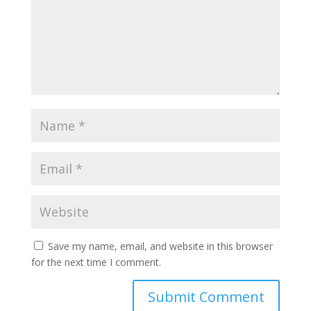
Save my name, email, and website in this browser
for the next time I comment.