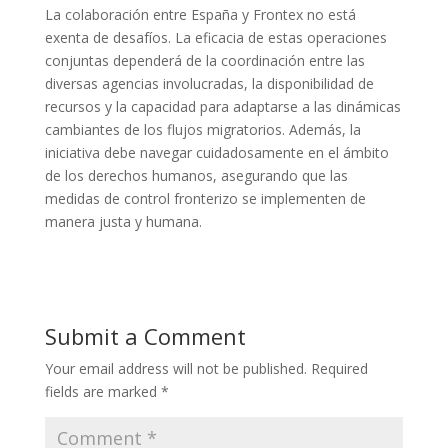
La colaboración entre España y Frontex no está
exenta de desafíos. La eficacia de estas operaciones
conjuntas dependerá de la coordinación entre las
diversas agencias involucradas, la disponibilidad de
recursos y la capacidad para adaptarse a las dinámicas
cambiantes de los flujos migratorios. Además, la
iniciativa debe navegar cuidadosamente en el ámbito
de los derechos humanos, asegurando que las
medidas de control fronterizo se implementen de
manera justa y humana.
Submit a Comment
Your email address will not be published.
Required
fields are marked
*