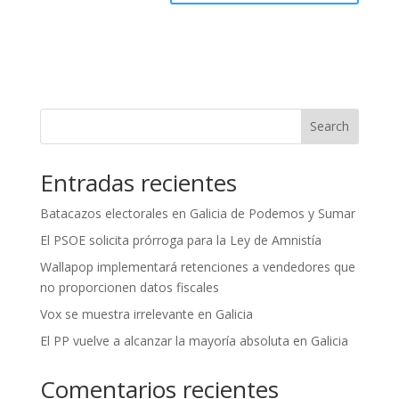
Search
Entradas recientes
Batacazos electorales en Galicia de Podemos y Sumar
El PSOE solicita prórroga para la Ley de Amnistía
Wallapop implementará retenciones a vendedores que
no proporcionen datos fiscales
Vox se muestra irrelevante en Galicia
El PP vuelve a alcanzar la mayoría absoluta en Galicia
Comentarios recientes