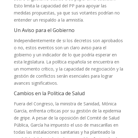
Esto limita la capacidad del PP para apoyar las
medidas propuestas, ya que sus votantes podrían no
entender un respaldo a la amnistía.
Un Aviso para el Gobierno
Independientemente de si los decretos son aprobados
o no, estos eventos son un claro aviso para el
gobierno y un indicador de lo que podría esperar en
esta legislatura. La política española se encuentra en
un momento crítico, y la capacidad de negociación y la
gestión de conflictos serán esenciales para lograr
avances significativos.
Cambios en la Política de Salud
Fuera del Congreso, la ministra de Sanidad, Mónica
García, enfrenta críticas por su gestión de la epidemia
de gripe. A pesar de la oposición del Comité de Salud
Pública, García ha impuesto el uso de mascarillas en
todas las instalaciones sanitarias y ha planteado la