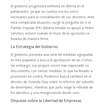
El gobierno progresista enfrenta un dilema en el
parlamento, ya que no cuenta con los votos
necesarios para la convalidación de sus decretos. Ante
esta complicada situación, surge la pregunta de si el
Partido Popular (PP) debería brindar su apoyo a Pedro
Sánchez, incluso cuando el muro de la oposición se
levanta de manera firme.
La Estrategia del Gobierno
El gobierno presenta una serie de medidas agrupadas
en tres paquetes y busca la aprobación de las Cortes.
Sin embargo, sus propios socios han expresado su
descontento con ciertas medidas, lo que ha llevado a
posiciones en contra. Podemos busca cambios en el
decreto de Yolanda Díaz sobre la reforma del subsidio
de desempleo, mientras que Junts exige la retirada de
los decretos y una renegociación desde cero.
Disputas sobre la Libertad de Empresas