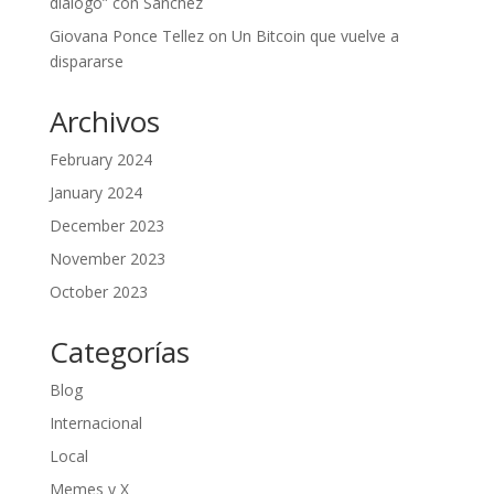
diálogo” con Sánchez
Giovana Ponce Tellez
on
Un Bitcoin que vuelve a
dispararse
Archivos
February 2024
January 2024
December 2023
November 2023
October 2023
Categorías
Blog
Internacional
Local
Memes y X