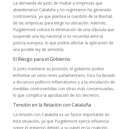
La demanda de Junts de multar a empresas que
abandonaron Cataluña y no regresaron ha generado
controversia, ya que plantea la cuestión de la libertad
de las empresas para elegir su ubicación. Además,
Puigdemont solicita la eliminación de una cláusula que
suspende una ley nacional si es recurrida ante la
justicia europea, lo que podría afectar la aplicación de
una posible ley de amnistía.
El Riesgo para el Gobierno
Si Junts mantiene su posición, el gobierno podría
enfrentar un serio revés parlamentario. Esto ha llevado
a discursos políticos inflamatorios y a la vinculación de
medidas controvertidas con otras más consensuadas,
lo que complica la aprobación de los decretos.
Tensión en la Relación con Cataluña
La tensión con Cataluña es un factor importante en
esta situación, ya que Puigdemont ejerce influencia
sobre el gobierno debido a su papel en la coalición.