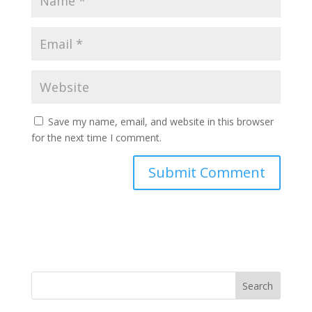
Save my name, email, and website in this browser
for the next time I comment.
Search