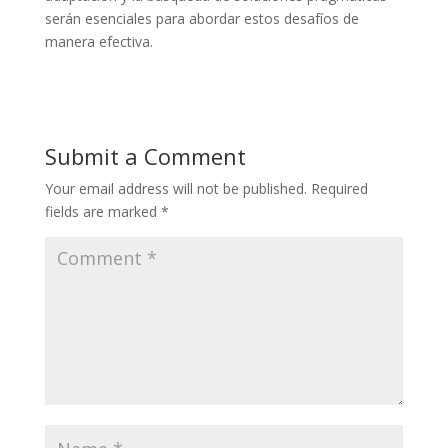
serán esenciales para abordar estos desafíos de
manera efectiva.
Submit a Comment
Your email address will not be published.
Required
fields are marked
*