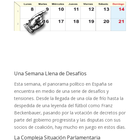
Una Semana Llena de Desafíos
Esta semana, el panorama político en España se
encuentra en medio de una serie de desafíos y
tensiones. Desde la llegada de una ola de frío hasta la
despedida de una leyenda del fútbol como Franz
Beckenbauer, pasando por la votación de decretos por
parte del gobierno progresista y las disputas con sus
socios de coalición, hay mucho en juego en estos días.
La Compleja Situación Parlamentaria