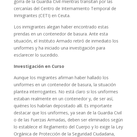
gorra de la Guardia Civil mientras transitan por las
cercanías del Centro de Internamiento Temporal de
Inmigrantes (CETI) en Ceuta.
Los inmigrantes alegan haber encontrado estas
prendas en un contenedor de basura. Ante esta
situación, el Instituto Armado retiró de inmediato los
uniformes y ha iniciado una investigación para
esclarecer lo sucedido.
Investigación en Curso
Aunque los migrantes afirman haber hallado los
uniformes en un contenedor de basura, la situación
plantea interrogantes. No está claro si los uniformes
estaban realmente en un contenedor y, de ser así,
quiénes los habrían depositado allí. Es importante
destacar que los uniformes, ya sean de la Guardia Civil
o de las Fuerzas Armadas, deben ser eliminados según
lo establece el Reglamento del Cuerpo y lo exige la Ley
Orgánica de Protección de la Seguridad Ciudadana,