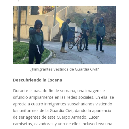
¿Inmigrantes vestidos de Guardia Civil?
Descubriendo la Escena
Durante el pasado fin de semana, una imagen se
difundió ampliamente en las redes sociales. En ella, se
aprecia a cuatro inmigrantes subsaharianos vistiendo
los uniformes de la Guardia Civil, dando la apariencia
de ser agentes de este Cuerpo Armado. Lucen
camisetas, cazadoras y uno de ellos incluso lleva una