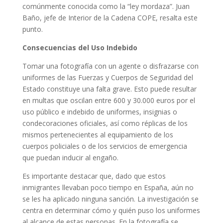
comúnmente conocida como la “ley mordaza”. Juan
Baño, jefe de Interior de la Cadena COPE, resalta este
punto.
Consecuencias del Uso Indebido
Tomar una fotografía con un agente o disfrazarse con
uniformes de las Fuerzas y Cuerpos de Seguridad del
Estado constituye una falta grave. Esto puede resultar
en multas que oscilan entre 600 y 30.000 euros por el
uso público e indebido de uniformes, insignias o
condecoraciones oficiales, así como réplicas de los
mismos pertenecientes al equipamiento de los
cuerpos policiales o de los servicios de emergencia
que puedan inducir al engaño.
Es importante destacar que, dado que estos
inmigrantes llevaban poco tiempo en España, aún no
se les ha aplicado ninguna sanción. La investigación se
centra en determinar cómo y quién puso los uniformes
al alcance de estas personas. En la fotografía se