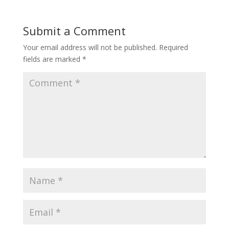
Submit a Comment
Your email address will not be published.
Required
fields are marked
*