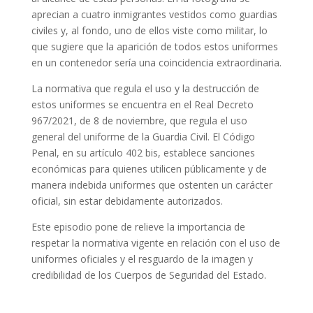
aprecian a cuatro inmigrantes vestidos como guardias
civiles y, al fondo, uno de ellos viste como militar, lo
que sugiere que la aparición de todos estos uniformes
en un contenedor sería una coincidencia extraordinaria.
La normativa que regula el uso y la destrucción de
estos uniformes se encuentra en el Real Decreto
967/2021, de 8 de noviembre, que regula el uso
general del uniforme de la Guardia Civil. El Código
Penal, en su artículo 402 bis, establece sanciones
económicas para quienes utilicen públicamente y de
manera indebida uniformes que ostenten un carácter
oficial, sin estar debidamente autorizados.
Este episodio pone de relieve la importancia de
respetar la normativa vigente en relación con el uso de
uniformes oficiales y el resguardo de la imagen y
credibilidad de los Cuerpos de Seguridad del Estado.