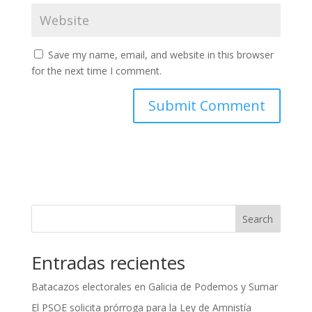
Save my name, email, and website in this browser
for the next time I comment.
Search
Entradas recientes
Batacazos electorales en Galicia de Podemos y Sumar
El PSOE solicita prórroga para la Ley de Amnistía