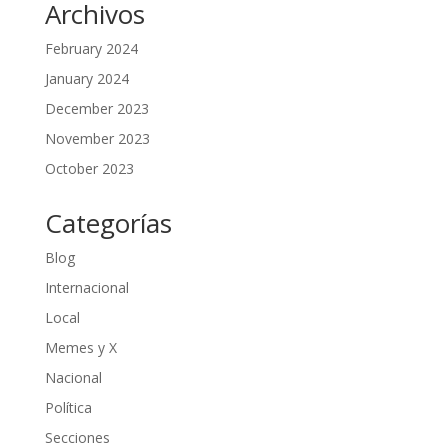
Archivos
February 2024
January 2024
December 2023
November 2023
October 2023
Categorías
Blog
Internacional
Local
Memes y X
Nacional
Política
Secciones