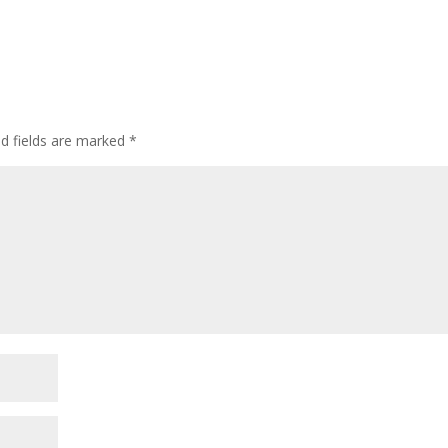
ed fields are marked
*