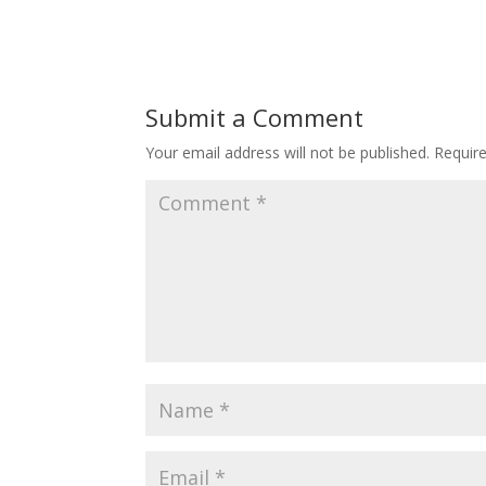
Submit a Comment
Your email address will not be published.
Requir