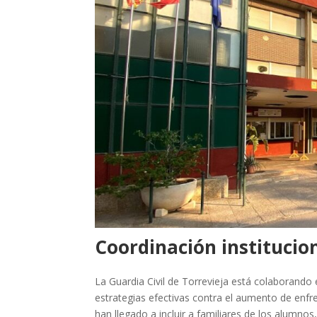
Coordinación institucion
La Guardia Civil de Torrevieja está colaborando 
estrategias efectivas contra el aumento de enfr
han llegado a incluir a familiares de los alumn