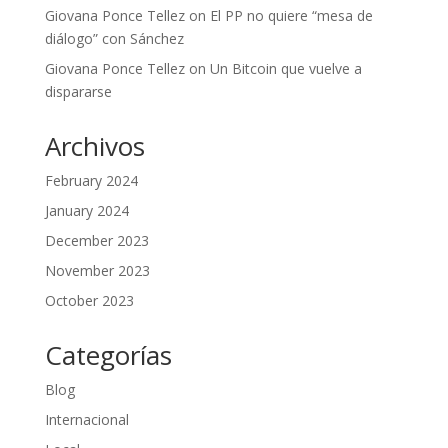
Giovana Ponce Tellez
on
El PP no quiere “mesa de
diálogo” con Sánchez
Giovana Ponce Tellez
on
Un Bitcoin que vuelve a
dispararse
Archivos
February 2024
January 2024
December 2023
November 2023
October 2023
Categorías
Blog
Internacional