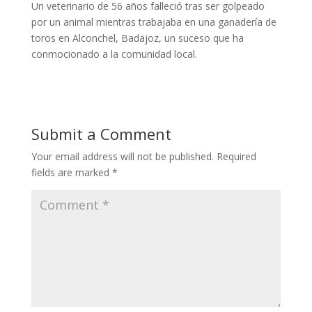
Un veterinario de 56 años falleció tras ser golpeado
por un animal mientras trabajaba en una ganadería de
toros en Alconchel, Badajoz, un suceso que ha
conmocionado a la comunidad local.
Submit a Comment
Your email address will not be published.
Required
fields are marked
*