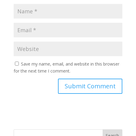
Save my name, email, and website in this browser
for the next time I comment.
Search