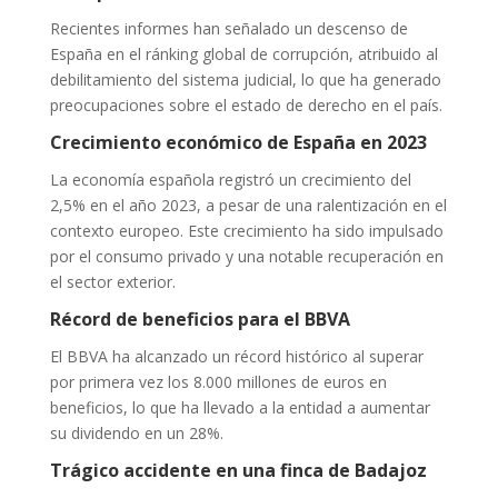
Recientes informes han señalado un descenso de
España en el ránking global de corrupción, atribuido al
debilitamiento del sistema judicial, lo que ha generado
preocupaciones sobre el estado de derecho en el país.
Crecimiento económico de España en 2023
La economía española registró un crecimiento del
2,5% en el año 2023, a pesar de una ralentización en el
contexto europeo. Este crecimiento ha sido impulsado
por el consumo privado y una notable recuperación en
el sector exterior.
Récord de beneficios para el BBVA
El BBVA ha alcanzado un récord histórico al superar
por primera vez los 8.000 millones de euros en
beneficios, lo que ha llevado a la entidad a aumentar
su dividendo en un 28%.
Trágico accidente en una finca de Badajoz