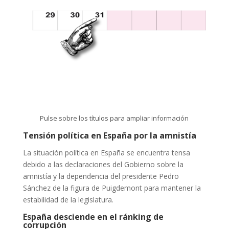
Pulse sobre los títulos para ampliar información
Tensión política en España por la amnistía
La situación política en España se encuentra tensa
debido a las declaraciones del Gobierno sobre la
amnistía y la dependencia del presidente Pedro
Sánchez de la figura de Puigdemont para mantener la
estabilidad de la legislatura.
España desciende en el ránking de
corrupción