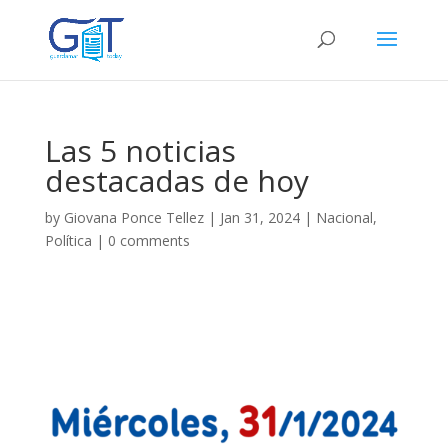
Las 5 noticias
destacadas de hoy
by
Giovana Ponce Tellez
|
Jan 31, 2024
|
Nacional
,
Política
|
0 comments