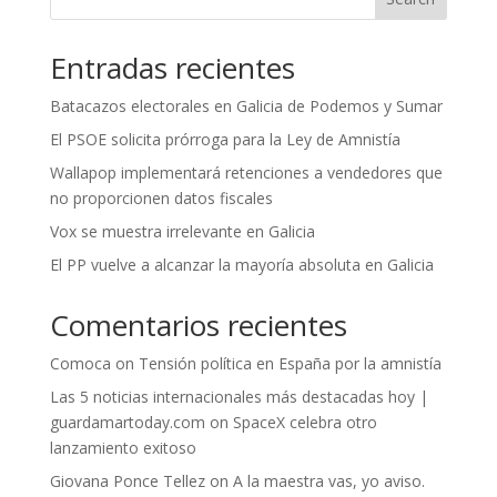
Entradas recientes
Batacazos electorales en Galicia de Podemos y Sumar
El PSOE solicita prórroga para la Ley de Amnistía
Wallapop implementará retenciones a vendedores que
no proporcionen datos fiscales
Vox se muestra irrelevante en Galicia
El PP vuelve a alcanzar la mayoría absoluta en Galicia
Comentarios recientes
Comoca
on
Tensión política en España por la amnistía
Las 5 noticias internacionales más destacadas hoy |
guardamartoday.com
on
SpaceX celebra otro
lanzamiento exitoso
Giovana Ponce Tellez
on
A la maestra vas, yo aviso.