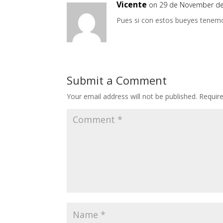
Vicente
on 29 de November de
Pues si con estos bueyes tenem
Submit a Comment
Your email address will not be published.
Requir