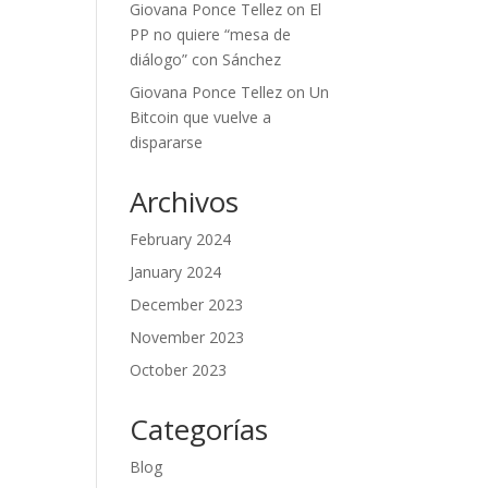
Giovana Ponce Tellez
on
El
PP no quiere “mesa de
diálogo” con Sánchez
Giovana Ponce Tellez
on
Un
Bitcoin que vuelve a
dispararse
Archivos
February 2024
January 2024
December 2023
November 2023
October 2023
Categorías
Blog