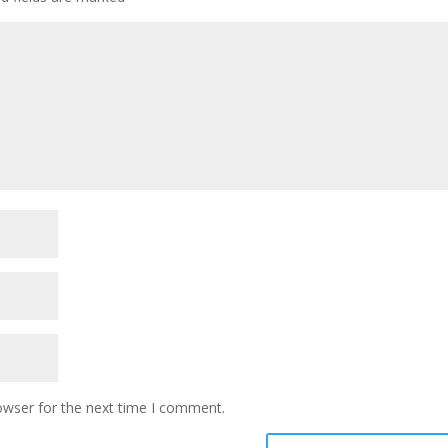
owser for the next time I comment.