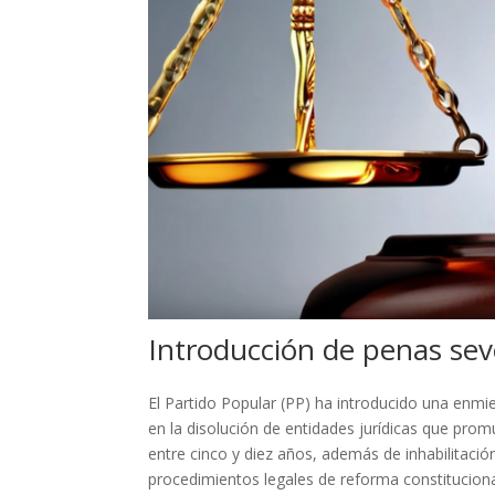
Introducción de penas seve
El Partido Popular (PP) ha introducido una enmi
en la disolución de entidades jurídicas que pro
entre cinco y diez años, además de inhabilitaci
procedimientos legales de reforma constituciona