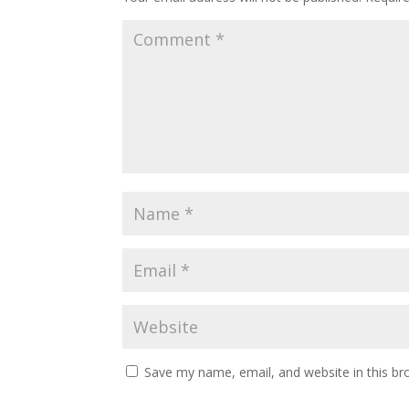
Save my name, email, and website in this br