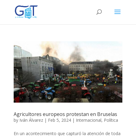
Agricultores europeos protestan en Bruselas
by
Iván Álvarez
|
Feb 5, 2024
|
Internacional
,
Política
En un acontecimiento que capturó la atención de toda