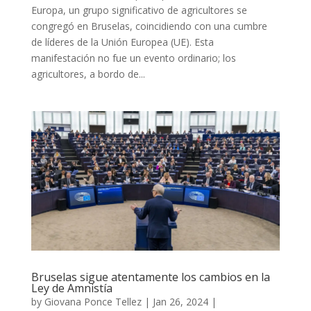
Europa, un grupo significativo de agricultores se
congregó en Bruselas, coincidiendo con una cumbre
de líderes de la Unión Europea (UE). Esta
manifestación no fue un evento ordinario; los
agricultores, a bordo de...
Bruselas sigue atentamente los cambios en la
Ley de Amnistía
by
Giovana Ponce Tellez
|
Jan 26, 2024
|