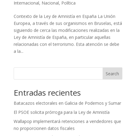
Internacional
,
Nacional
,
Política
Contexto de la Ley de Amnistía en España La Unión
Europea, a través de sus organismos en Bruselas, está
siguiendo de cerca las modificaciones realizadas en la
Ley de Amnistía de España, en particular aquellas
relacionadas con el terrorismo. Esta atención se debe
a la...
Search
Entradas recientes
Batacazos electorales en Galicia de Podemos y Sumar
El PSOE solicita prórroga para la Ley de Amnistía
Wallapop implementará retenciones a vendedores que
no proporcionen datos fiscales