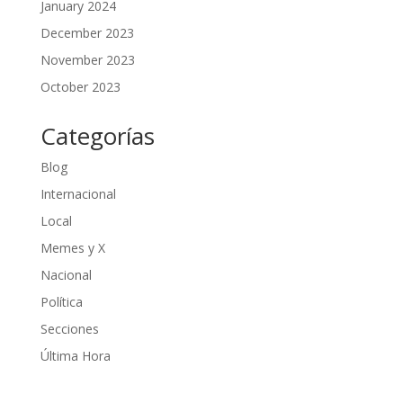
January 2024
December 2023
November 2023
October 2023
Categorías
Blog
Internacional
Local
Memes y X
Nacional
Política
Secciones
Última Hora