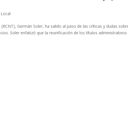
,
Local
a (RCNT), Germán Soler, ha salido al paso de las críticas y dudas sobr
cios. Soler enfatizó que la reunificación de los títulos administrativos