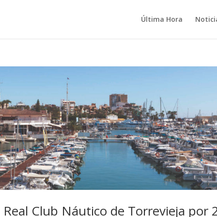
Última Hora
Notici
 Real Club Náutico de Torrevieja por 