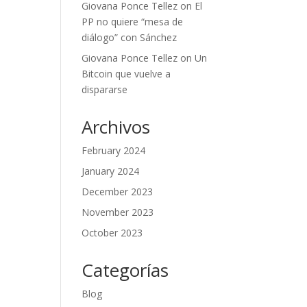
Giovana Ponce Tellez
on
El
PP no quiere “mesa de
diálogo” con Sánchez
Giovana Ponce Tellez
on
Un
Bitcoin que vuelve a
dispararse
Archivos
February 2024
January 2024
December 2023
November 2023
October 2023
Categorías
Blog