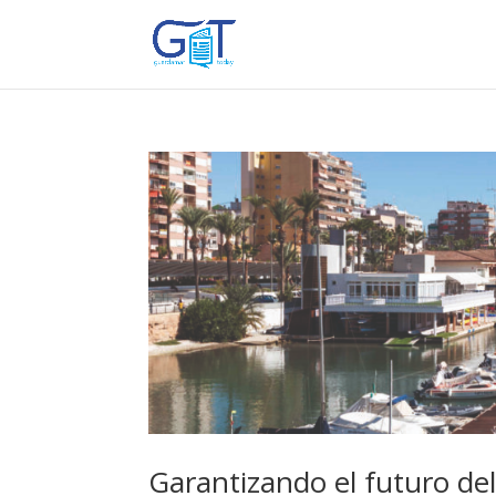
Garantizando el futuro del