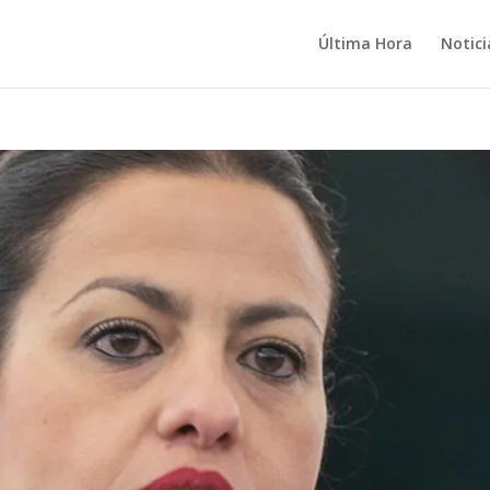
Última Hora
Notici