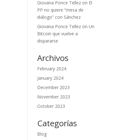
Giovana Ponce Tellez
on
El
PP no quiere “mesa de
diálogo” con Sánchez
Giovana Ponce Tellez
on
Un
Bitcoin que vuelve a
dispararse
Archivos
February 2024
January 2024
December 2023
November 2023
October 2023
Categorías
Blog